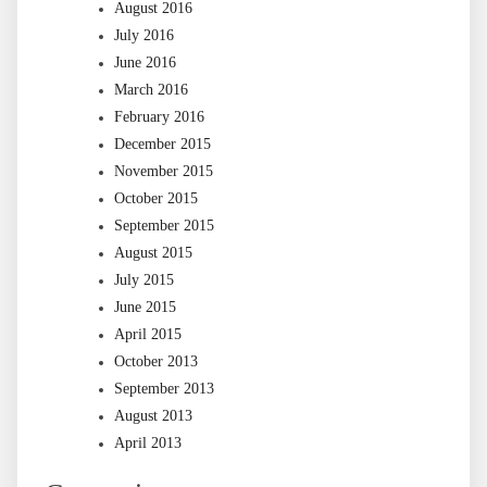
August 2016
July 2016
June 2016
March 2016
February 2016
December 2015
November 2015
October 2015
September 2015
August 2015
July 2015
June 2015
April 2015
October 2013
September 2013
August 2013
April 2013