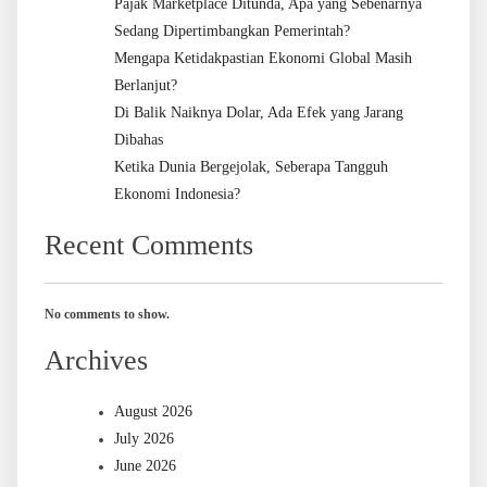
Pajak Marketplace Ditunda, Apa yang Sebenarnya
Sedang Dipertimbangkan Pemerintah?
Mengapa Ketidakpastian Ekonomi Global Masih
Berlanjut?
Di Balik Naiknya Dolar, Ada Efek yang Jarang
Dibahas
Ketika Dunia Bergejolak, Seberapa Tangguh
Ekonomi Indonesia?
Recent Comments
No comments to show.
Archives
August 2026
July 2026
June 2026