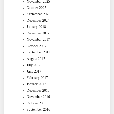
November 2025
October 2025
September 2025
December 2024
January 2018
December 2017
November 2017
October 2017
September 2017
August 2017
July 2017
June 2017
February 2017
January 2017
December 2016
November 2016
October 2016
September 2016