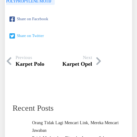
POLYPROPYLENE MOTIF
Share on Facebook
Share on Twitter
Previous
Next
Karpet Polo
Karpet Opel
Recent Posts
Orang Tidak Lagi Mencari Link, Mereka Mencari
Jawaban