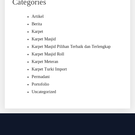
Categories
Artikel
Berita
Karpet
Karpet Masjid
Karpet Masjid Pilihan Terbaik dan Terlengkap
Karpet Masjid Roll
Karpet Meteran
Karpet Turki Import
Permadani
Portofolio
Uncategorized