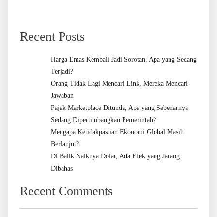
Recent Posts
Harga Emas Kembali Jadi Sorotan, Apa yang Sedang
Terjadi?
Orang Tidak Lagi Mencari Link, Mereka Mencari
Jawaban
Pajak Marketplace Ditunda, Apa yang Sebenarnya
Sedang Dipertimbangkan Pemerintah?
Mengapa Ketidakpastian Ekonomi Global Masih
Berlanjut?
Di Balik Naiknya Dolar, Ada Efek yang Jarang
Dibahas
Recent Comments