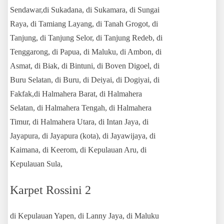
Sendawar,di Sukadana, di Sukamara, di Sungai
Raya, di Tamiang Layang, di Tanah Grogot, di
Tanjung, di Tanjung Selor, di Tanjung Redeb, di
Tenggarong, di Papua, di Maluku, di Ambon, di
Asmat, di Biak, di Bintuni, di Boven Digoel, di
Buru Selatan, di Buru, di Deiyai, di Dogiyai, di
Fakfak,di Halmahera Barat, di Halmahera
Selatan, di Halmahera Tengah, di Halmahera
Timur, di Halmahera Utara, di Intan Jaya, di
Jayapura, di Jayapura (kota), di Jayawijaya, di
Kaimana, di Keerom, di Kepulauan Aru, di
Kepulauan Sula,
Karpet Rossini 2
di Kepulauan Yapen, di Lanny Jaya, di Maluku