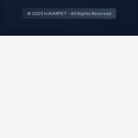
© 2025 HJKARPET - All Rights Reserved