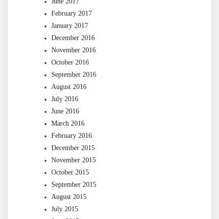
June 2017
February 2017
January 2017
December 2016
November 2016
October 2016
September 2016
August 2016
July 2016
June 2016
March 2016
February 2016
December 2015
November 2015
October 2015
September 2015
August 2015
July 2015