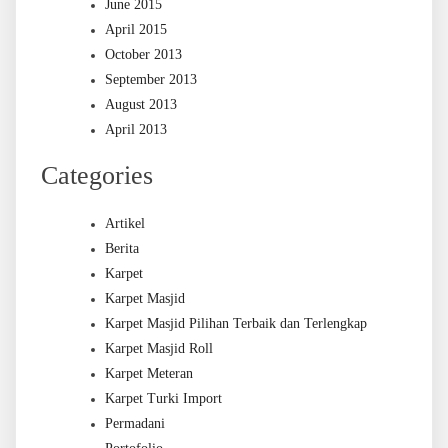
June 2015
April 2015
October 2013
September 2013
August 2013
April 2013
Categories
Artikel
Berita
Karpet
Karpet Masjid
Karpet Masjid Pilihan Terbaik dan Terlengkap
Karpet Masjid Roll
Karpet Meteran
Karpet Turki Import
Permadani