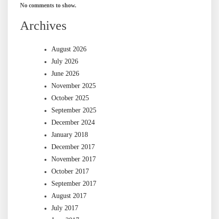
No comments to show.
Archives
August 2026
July 2026
June 2026
November 2025
October 2025
September 2025
December 2024
January 2018
December 2017
November 2017
October 2017
September 2017
August 2017
July 2017