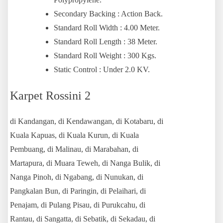
Secondary Backing : Action Back.
Standard Roll Width : 4.00 Meter.
Standard Roll Length : 38 Meter.
Standard Roll Weight : 300 Kgs.
Static Control : Under 2.0 KV.
Karpet Rossini 2
di Kandangan, di Kendawangan, di Kotabaru, di
Kuala Kapuas, di Kuala Kurun, di Kuala
Pembuang, di Malinau, di Marabahan, di
Martapura, di Muara Teweh, di Nanga Bulik, di
Nanga Pinoh, di Ngabang, di Nunukan, di
Pangkalan Bun, di Paringin, di Pelaihari, di
Penajam, di Pulang Pisau, di Purukcahu, di
Rantau, di Sangatta, di Sebatik, di Sekadau, di