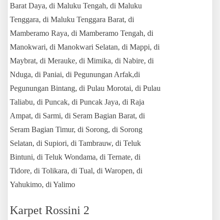
Barat Daya, di Maluku Tengah, di Maluku
Tenggara, di Maluku Tenggara Barat, di
Mamberamo Raya, di Mamberamo Tengah, di
Manokwari, di Manokwari Selatan, di Mappi, di
Maybrat, di Merauke, di Mimika, di Nabire, di
Nduga, di Paniai, di Pegunungan Arfak,di
Pegunungan Bintang, di Pulau Morotai, di Pulau
Taliabu, di Puncak, di Puncak Jaya, di Raja
Ampat, di Sarmi, di Seram Bagian Barat, di
Seram Bagian Timur, di Sorong, di Sorong
Selatan, di Supiori, di Tambrauw, di Teluk
Bintuni, di Teluk Wondama, di Ternate, di
Tidore, di Tolikara, di Tual, di Waropen, di
Yahukimo, di Yalimo
Karpet Rossini 2