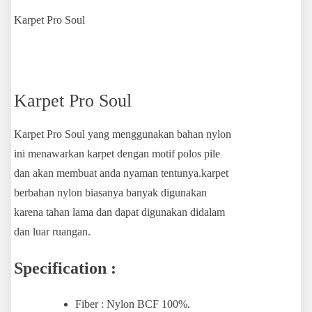
Karpet Pro Soul
Karpet Pro Soul
Karpet Pro Soul yang menggunakan bahan nylon
ini menawarkan karpet dengan motif polos pile
dan akan membuat anda nyaman tentunya.karpet
berbahan nylon biasanya banyak digunakan
karena tahan lama dan dapat digunakan didalam
dan luar ruangan.
Specification :
Fiber : Nylon BCF 100%.