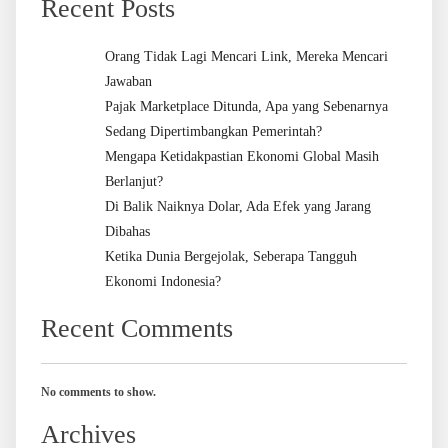
Recent Posts
Orang Tidak Lagi Mencari Link, Mereka Mencari
Jawaban
Pajak Marketplace Ditunda, Apa yang Sebenarnya
Sedang Dipertimbangkan Pemerintah?
Mengapa Ketidakpastian Ekonomi Global Masih
Berlanjut?
Di Balik Naiknya Dolar, Ada Efek yang Jarang
Dibahas
Ketika Dunia Bergejolak, Seberapa Tangguh
Ekonomi Indonesia?
Recent Comments
No comments to show.
Archives