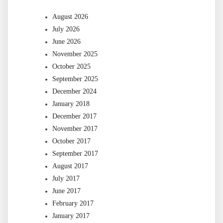
August 2026
July 2026
June 2026
November 2025
October 2025
September 2025
December 2024
January 2018
December 2017
November 2017
October 2017
September 2017
August 2017
July 2017
June 2017
February 2017
January 2017