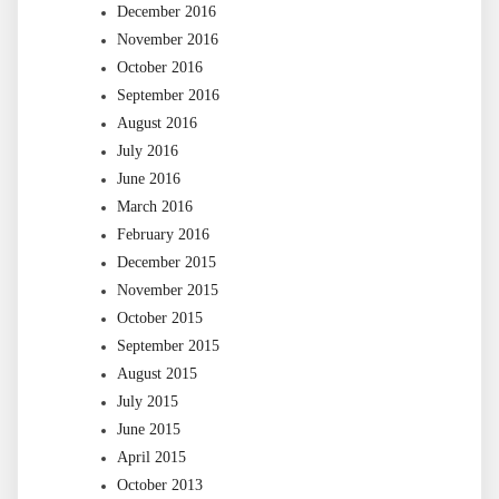
December 2016
November 2016
October 2016
September 2016
August 2016
July 2016
June 2016
March 2016
February 2016
December 2015
November 2015
October 2015
September 2015
August 2015
July 2015
June 2015
April 2015
October 2013