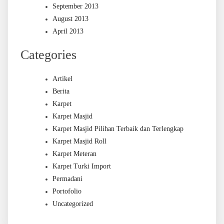
September 2013
August 2013
April 2013
Categories
Artikel
Berita
Karpet
Karpet Masjid
Karpet Masjid Pilihan Terbaik dan Terlengkap
Karpet Masjid Roll
Karpet Meteran
Karpet Turki Import
Permadani
Portofolio
Uncategorized