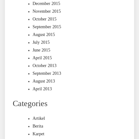
December 2015
November 2015
October 2015
September 2015
August 2015
July 2015
June 2015
April 2015
October 2013
September 2013
August 2013
April 2013
Categories
Artikel
Berita
Karpet