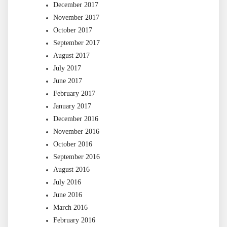
December 2017
November 2017
October 2017
September 2017
August 2017
July 2017
June 2017
February 2017
January 2017
December 2016
November 2016
October 2016
September 2016
August 2016
July 2016
June 2016
March 2016
February 2016