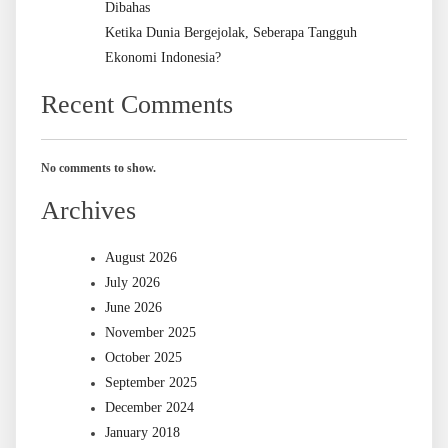
Dibahas
Ketika Dunia Bergejolak, Seberapa Tangguh
Ekonomi Indonesia?
Recent Comments
No comments to show.
Archives
August 2026
July 2026
June 2026
November 2025
October 2025
September 2025
December 2024
January 2018