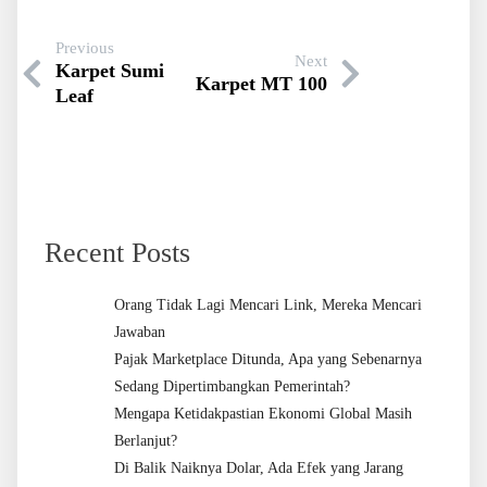
Previous
Next
Karpet Sumi
Karpet MT 100
Leaf
Recent Posts
Orang Tidak Lagi Mencari Link, Mereka Mencari
Jawaban
Pajak Marketplace Ditunda, Apa yang Sebenarnya
Sedang Dipertimbangkan Pemerintah?
Mengapa Ketidakpastian Ekonomi Global Masih
Berlanjut?
Di Balik Naiknya Dolar, Ada Efek yang Jarang