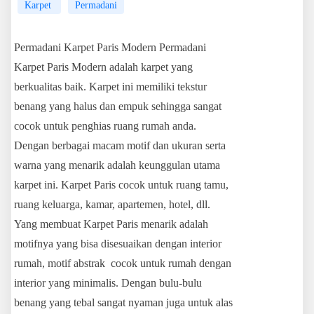
Karpet
Permadani
Permadani Karpet Paris Modern Permadani
Karpet Paris Modern adalah karpet yang
berkualitas baik. Karpet ini memiliki tekstur
benang yang halus dan empuk sehingga sangat
cocok untuk penghias ruang rumah anda.
Dengan berbagai macam motif dan ukuran serta
warna yang menarik adalah keunggulan utama
karpet ini. Karpet Paris cocok untuk ruang tamu,
ruang keluarga, kamar, apartemen, hotel, dll.
Yang membuat Karpet Paris menarik adalah
motifnya yang bisa disesuaikan dengan interior
rumah, motif abstrak cocok untuk rumah dengan
interior yang minimalis. Dengan bulu-bulu
benang yang tebal sangat nyaman juga untuk alas