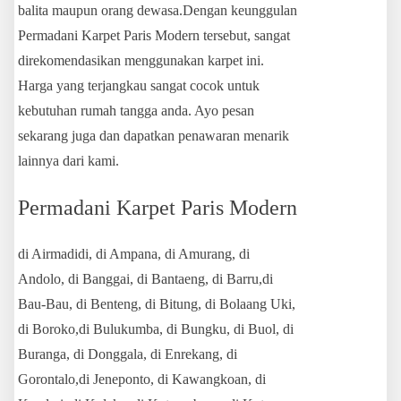
balita maupun orang dewasa.Dengan keunggulan
Permadani Karpet Paris Modern tersebut, sangat
direkomendasikan menggunakan karpet ini.
Harga yang terjangkau sangat cocok untuk
kebutuhan rumah tangga anda. Ayo pesan
sekarang juga dan dapatkan penawaran menarik
lainnya dari kami.
Permadani Karpet Paris Modern
di Airmadidi, di Ampana, di Amurang, di
Andolo, di Banggai, di Bantaeng, di Barru,di
Bau-Bau, di Benteng, di Bitung, di Bolaang Uki,
di Boroko,di Bulukumba, di Bungku, di Buol, di
Buranga, di Donggala, di Enrekang, di
Gorontalo,di Jeneponto, di Kawangkoan, di