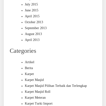
July 2015
June 2015
April 2015
October 2013
September 2013
August 2013
April 2013
Categories
Artikel
Berita
Karpet
Karpet Masjid
Karpet Masjid Pilihan Terbaik dan Terlengkap
Karpet Masjid Roll
Karpet Meteran
Karpet Turki Import