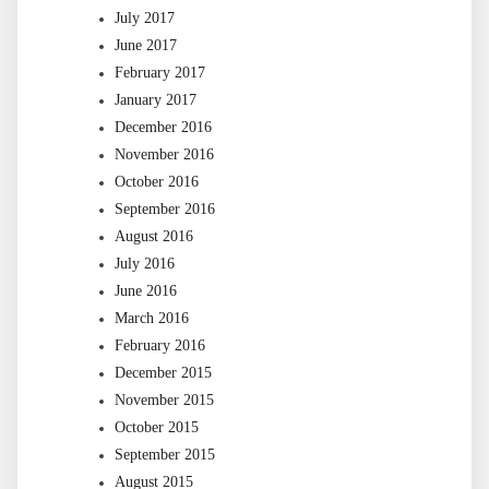
July 2017
June 2017
February 2017
January 2017
December 2016
November 2016
October 2016
September 2016
August 2016
July 2016
June 2016
March 2016
February 2016
December 2015
November 2015
October 2015
September 2015
August 2015