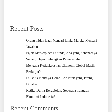
Recent Posts
Orang Tidak Lagi Mencari Link, Mereka Mencari
Jawaban
Pajak Marketplace Ditunda, Apa yang Sebenarnya
Sedang Dipertimbangkan Pemerintah?
Mengapa Ketidakpastian Ekonomi Global Masih
Berlanjut?
Di Balik Naiknya Dolar, Ada Efek yang Jarang
Dibahas
Ketika Dunia Bergejolak, Seberapa Tangguh
Ekonomi Indonesia?
Recent Comments