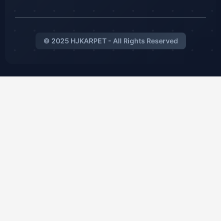
© 2025 HJKARPET - All Rights Reserved