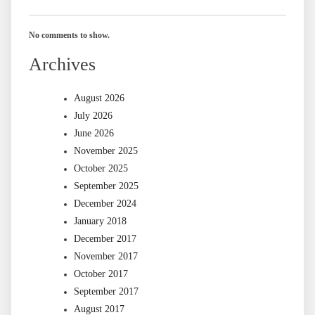
No comments to show.
Archives
August 2026
July 2026
June 2026
November 2025
October 2025
September 2025
December 2024
January 2018
December 2017
November 2017
October 2017
September 2017
August 2017