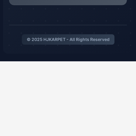
© 2025 HJKARPET - All Rights Reserved