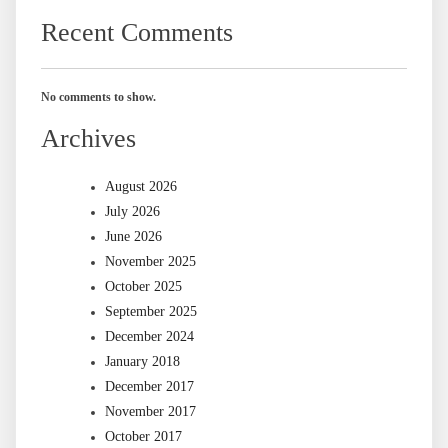
Recent Comments
No comments to show.
Archives
August 2026
July 2026
June 2026
November 2025
October 2025
September 2025
December 2024
January 2018
December 2017
November 2017
October 2017