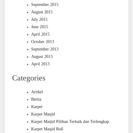
September 2015
August 2015
July 2015
June 2015
April 2015
October 2013
September 2013
August 2013
April 2013
Categories
Artikel
Berita
Karpet
Karpet Masjid
Karpet Masjid Pilihan Terbaik dan Terlengkap
Karpet Masjid Roll