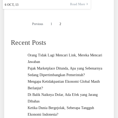
Read More
6
OCT, 13
Previous
1
2
Recent Posts
Orang Tidak Lagi Mencari Link, Mereka Mencari
Jawaban
Pajak Marketplace Ditunda, Apa yang Sebenarnya
Sedang Dipertimbangkan Pemerintah?
Mengapa Ketidakpastian Ekonomi Global Masih
Berlanjut?
Di Balik Naiknya Dolar, Ada Efek yang Jarang
Dibahas
Ketika Dunia Bergejolak, Seberapa Tangguh
Ekonomi Indonesia?