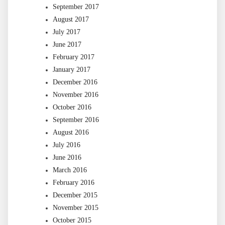
September 2017
August 2017
July 2017
June 2017
February 2017
January 2017
December 2016
November 2016
October 2016
September 2016
August 2016
July 2016
June 2016
March 2016
February 2016
December 2015
November 2015
October 2015