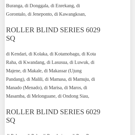
Buranga, di Donggala, di Enrekang, di
Gorontalo, di Jeneponto, di Kawangkoan,
ROLLER BLIND SERIES 6029
SQ
di Kendari, di Kolaka, di Kotamobagu, di Kota
Raha, di Kwandang, di Lasusua, di Luwuk, di
Majene, di Makale, di Makassar (Ujung
Pandang), di Malili, di Mamasa, di Mamuju, di
Manado (Menado), di Marisa, di Maros, di
Masamba, di Melonguane, di Ondong Siau,
ROLLER BLIND SERIES 6029
SQ