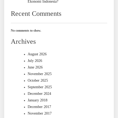
Ekonomi Indonesia?
Recent Comments
No comments to show.
Archives
August 2026
July 2026
June 2026
November 2025
October 2025
September 2025
December 2024
January 2018
December 2017
November 2017