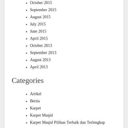
October 2015
September 2015
August 2015
July 2015
June 2015
April 2015
October 2013
September 2013
August 2013
April 2013
Categories
Artikel
Berita
Karpet
Karpet Masjid
Karpet Masjid Pilihan Terbaik dan Terlengkap