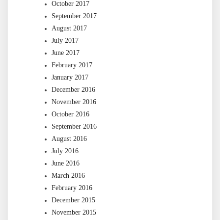
October 2017
September 2017
August 2017
July 2017
June 2017
February 2017
January 2017
December 2016
November 2016
October 2016
September 2016
August 2016
July 2016
June 2016
March 2016
February 2016
December 2015
November 2015