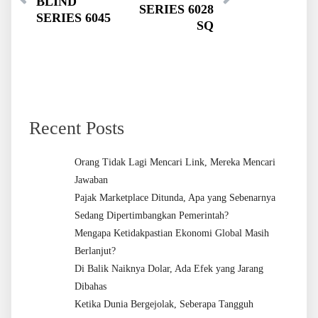
BLIND
SERIES 6028
SERIES 6045
SQ
Recent Posts
Orang Tidak Lagi Mencari Link, Mereka Mencari
Jawaban
Pajak Marketplace Ditunda, Apa yang Sebenarnya
Sedang Dipertimbangkan Pemerintah?
Mengapa Ketidakpastian Ekonomi Global Masih
Berlanjut?
Di Balik Naiknya Dolar, Ada Efek yang Jarang
Dibahas
Ketika Dunia Bergejolak, Seberapa Tangguh