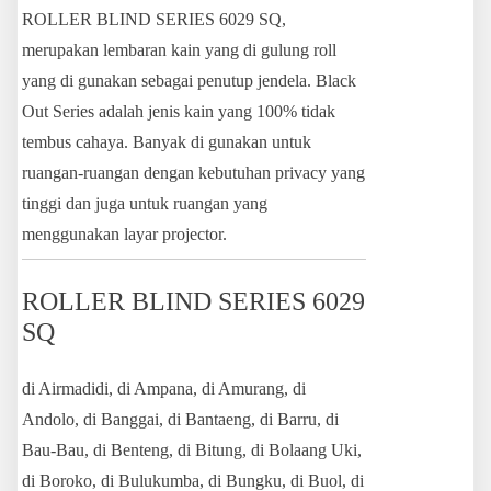
ROLLER BLIND SERIES 6029 SQ,
merupakan lembaran kain yang di gulung roll
yang di gunakan sebagai penutup jendela. Black
Out Series adalah jenis kain yang 100% tidak
tembus cahaya. Banyak di gunakan untuk
ruangan-ruangan dengan kebutuhan privacy yang
tinggi dan juga untuk ruangan yang
menggunakan layar projector.
ROLLER BLIND SERIES 6029
SQ
di Airmadidi, di Ampana, di Amurang, di
Andolo, di Banggai, di Bantaeng, di Barru, di
Bau-Bau, di Benteng, di Bitung, di Bolaang Uki,
di Boroko, di Bulukumba, di Bungku, di Buol, di