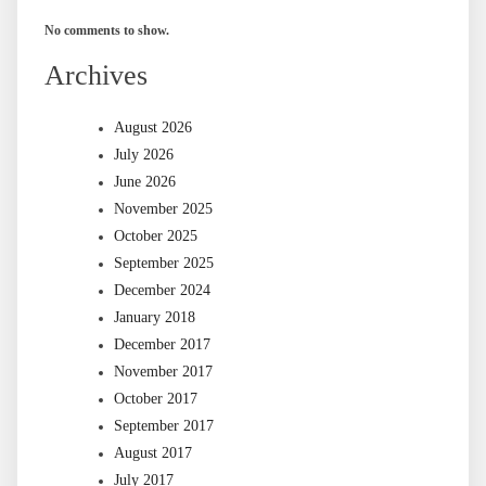
No comments to show.
Archives
August 2026
July 2026
June 2026
November 2025
October 2025
September 2025
December 2024
January 2018
December 2017
November 2017
October 2017
September 2017
August 2017
July 2017