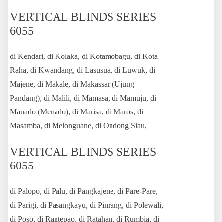
VERTICAL BLINDS SERIES
6055
di Kendari, di Kolaka, di Kotamobagu, di Kota
Raha, di Kwandang, di Lasusua, di Luwuk, di
Majene, di Makale, di Makassar (Ujung
Pandang), di Malili, di Mamasa, di Mamuju, di
Manado (Menado), di Marisa, di Maros, di
Masamba, di Melonguane, di Ondong Siau,
VERTICAL BLINDS SERIES
6055
di Palopo, di Palu, di Pangkajene, di Pare-Pare,
di Parigi, di Pasangkayu, di Pinrang, di Polewali,
di Poso, di Rantepao, di Ratahan, di Rumbia, di