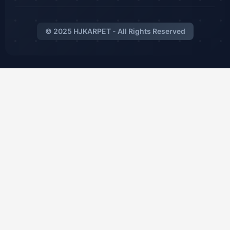
© 2025 HJKARPET - All Rights Reserved