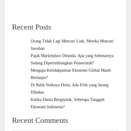
Recent Posts
Orang Tidak Lagi Mencari Link, Mereka Mencari
Jawaban
Pajak Marketplace Ditunda, Apa yang Sebenarnya
Sedang Dipertimbangkan Pemerintah?
Mengapa Ketidakpastian Ekonomi Global Masih
Berlanjut?
Di Balik Naiknya Dolar, Ada Efek yang Jarang
Dibahas
Ketika Dunia Bergejolak, Seberapa Tangguh
Ekonomi Indonesia?
Recent Comments