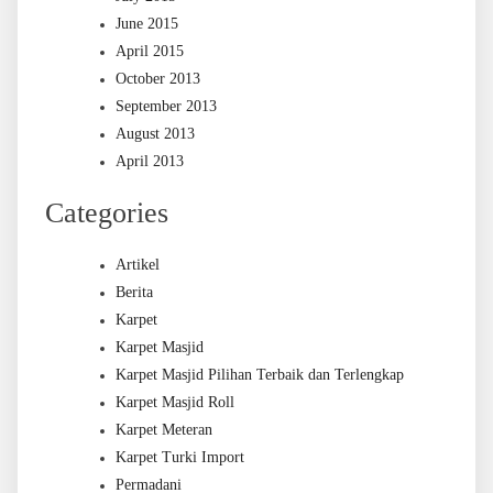
June 2015
April 2015
October 2013
September 2013
August 2013
April 2013
Categories
Artikel
Berita
Karpet
Karpet Masjid
Karpet Masjid Pilihan Terbaik dan Terlengkap
Karpet Masjid Roll
Karpet Meteran
Karpet Turki Import
Permadani