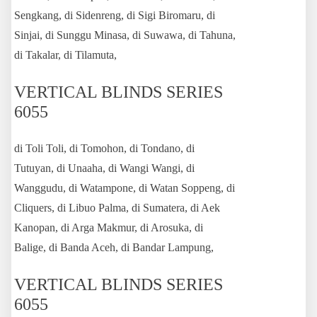
Sengkang, di Sidenreng, di Sigi Biromaru, di
Sinjai, di Sunggu Minasa, di Suwawa, di Tahuna,
di Takalar, di Tilamuta,
VERTICAL BLINDS SERIES
6055
di Toli Toli, di Tomohon, di Tondano, di
Tutuyan, di Unaaha, di Wangi Wangi, di
Wanggudu, di Watampone, di Watan Soppeng, di
Cliquers, di Libuo Palma, di Sumatera, di Aek
Kanopan, di Arga Makmur, di Arosuka, di
Balige, di Banda Aceh, di Bandar Lampung,
VERTICAL BLINDS SERIES
6055