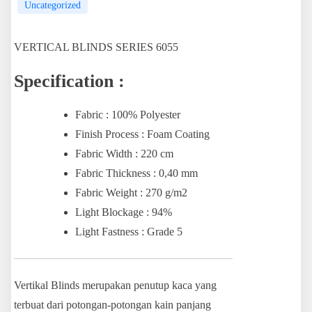
Uncategorized
VERTICAL BLINDS SERIES 6055
Specification :
Fabric : 100% Polyester
Finish Process : Foam Coating
Fabric Width : 220 cm
Fabric Thickness : 0,40 mm
Fabric Weight : 270 g/m2
Light Blockage : 94%
Light Fastness : Grade 5
Vertikal Blinds merupakan penutup kaca yang
terbuat dari potongan-potongan kain panjang