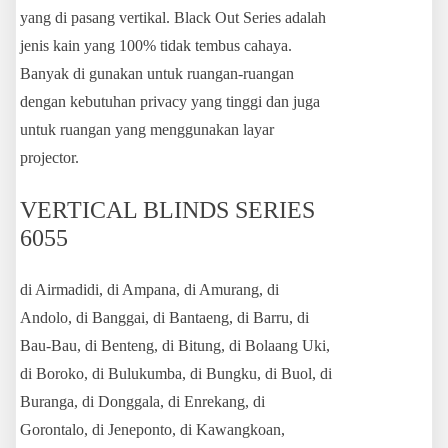
yang di pasang vertikal. Black Out Series adalah
jenis kain yang 100% tidak tembus cahaya.
Banyak di gunakan untuk ruangan-ruangan
dengan kebutuhan privacy yang tinggi dan juga
untuk ruangan yang menggunakan layar
projector.
VERTICAL BLINDS SERIES
6055
di Airmadidi, di Ampana, di Amurang, di
Andolo, di Banggai, di Bantaeng, di Barru, di
Bau-Bau, di Benteng, di Bitung, di Bolaang Uki,
di Boroko, di Bulukumba, di Bungku, di Buol, di
Buranga, di Donggala, di Enrekang, di
Gorontalo, di Jeneponto, di Kawangkoan,