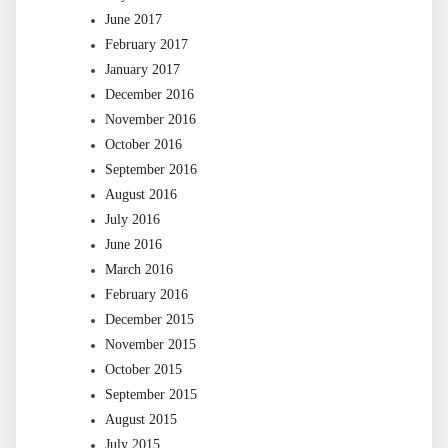
June 2017
February 2017
January 2017
December 2016
November 2016
October 2016
September 2016
August 2016
July 2016
June 2016
March 2016
February 2016
December 2015
November 2015
October 2015
September 2015
August 2015
July 2015