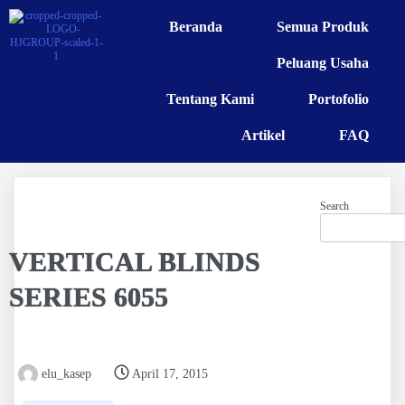
Beranda
Semua Produk
Peluang Usaha
Tentang Kami
Portofolio
Artikel
FAQ
Search
VERTICAL BLINDS
SERIES 6055
elu_kasep
April 17, 2015