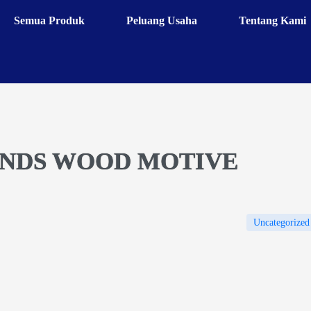
Semua Produk
Peluang Usaha
Tentang Kami
INDS WOOD MOTIVE
Uncategorized