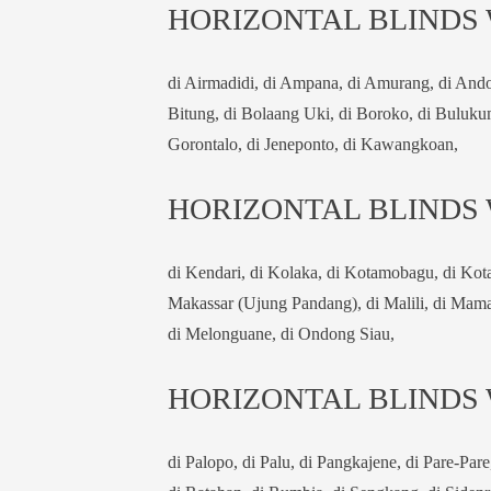
HORIZONTAL BLINDS
di Airmadidi, di Ampana, di Amurang, di Andol
Bitung, di Bolaang Uki, di Boroko, di Buluku
Gorontalo, di Jeneponto, di Kawangkoan,
HORIZONTAL BLINDS
di Kendari, di Kolaka, di Kotamobagu, di Kot
Makassar (Ujung Pandang), di Malili, di Mam
di Melonguane, di Ondong Siau,
HORIZONTAL BLINDS
di Palopo, di Palu, di Pangkajene, di Pare-Pare