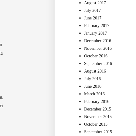
August 2017
July 2017
June 2017
February 2017
January 2017
December 2016
an
November 2016
da
October 2016
September 2016
August 2016
July 2016
June 2016
March 2016
a,
February 2016
ri
December 2015
November 2015
October 2015
September 2015