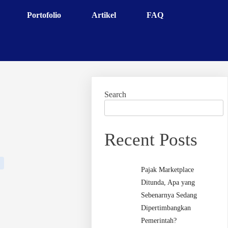
Portofolio
Artikel
FAQ
Search
Recent Posts
Pajak Marketplace
Ditunda, Apa yang
Sebenarnya Sedang
Dipertimbangkan
Pemerintah?