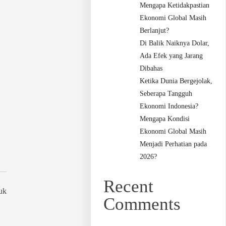
Mengapa Ketidakpastian
Ekonomi Global Masih
Berlanjut?
Di Balik Naiknya Dolar,
Ada Efek yang Jarang
Dibahas
Ketika Dunia Bergejolak,
Seberapa Tangguh
Ekonomi Indonesia?
Mengapa Kondisi
Ekonomi Global Masih
Menjadi Perhatian pada
2026?
Recent
uk
Comments