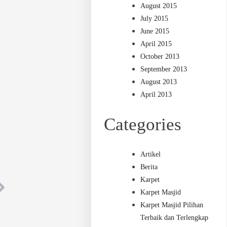
August 2015
July 2015
June 2015
April 2015
October 2013
September 2013
August 2013
April 2013
Categories
Artikel
Berita
Karpet
Karpet Masjid
Karpet Masjid Pilihan
Terbaik dan Terlengkap