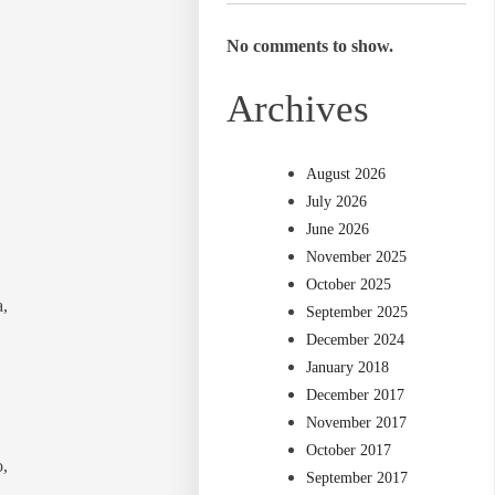
No comments to show.
Archives
August 2026
July 2026
June 2026
November 2025
October 2025
,
September 2025
December 2024
January 2018
December 2017
November 2017
October 2017
o,
September 2017