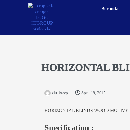
Beranda
HORIZONTAL BL
elu_kasep
April 18, 2015
HORIZONTAL BLINDS WOOD MOTIVE
Specification :