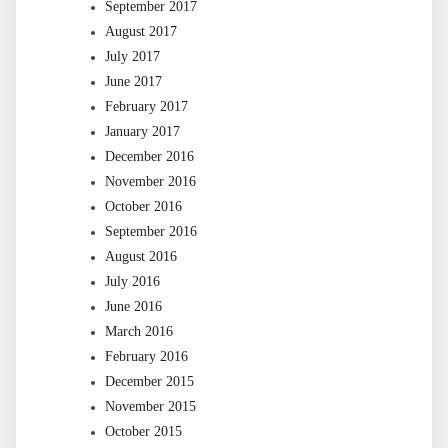
September 2017
August 2017
July 2017
June 2017
February 2017
January 2017
December 2016
November 2016
October 2016
September 2016
August 2016
July 2016
June 2016
March 2016
February 2016
December 2015
November 2015
October 2015