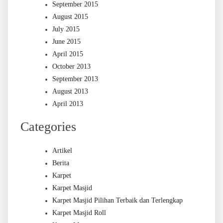
September 2015
August 2015
July 2015
June 2015
April 2015
October 2013
September 2013
August 2013
April 2013
Categories
Artikel
Berita
Karpet
Karpet Masjid
Karpet Masjid Pilihan Terbaik dan Terlengkap
Karpet Masjid Roll