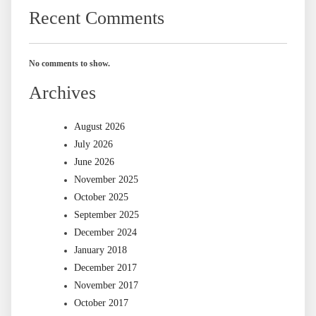
Recent Comments
No comments to show.
Archives
August 2026
July 2026
June 2026
November 2025
October 2025
September 2025
December 2024
January 2018
December 2017
November 2017
October 2017