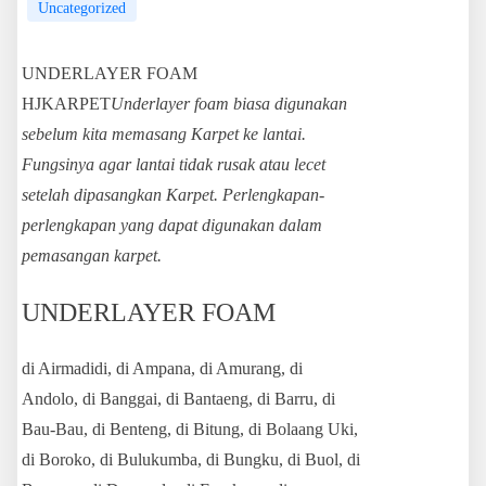
Uncategorized
UNDERLAYER FOAM
HJKARPET
Underlayer foam biasa digunakan
sebelum kita memasang Karpet ke lantai.
Fungsinya agar lantai tidak rusak atau lecet
setelah dipasangkan Karpet. Perlengkapan-
perlengkapan yang dapat digunakan dalam
pemasangan karpet.
UNDERLAYER FOAM
di Airmadidi, di Ampana, di Amurang, di
Andolo, di Banggai, di Bantaeng, di Barru, di
Bau-Bau, di Benteng, di Bitung, di Bolaang Uki,
di Boroko, di Bulukumba, di Bungku, di Buol, di