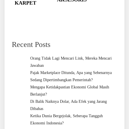
KARPET
Recent Posts
Orang Tidak Lagi Mencari Link, Mereka Mencari
Jawaban
Pajak Marketplace Ditunda, Apa yang Sebenarnya
Sedang Dipertimbangkan Pemerintah?
Mengapa Ketidakpastian Ekonomi Global Masih
Berlanjut?
Di Balik Naiknya Dolar, Ada Efek yang Jarang
Dibahas
Ketika Dunia Bergejolak, Seberapa Tangguh
Ekonomi Indonesia?