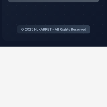
© 2025 HJKARPET - All Rights Reserved