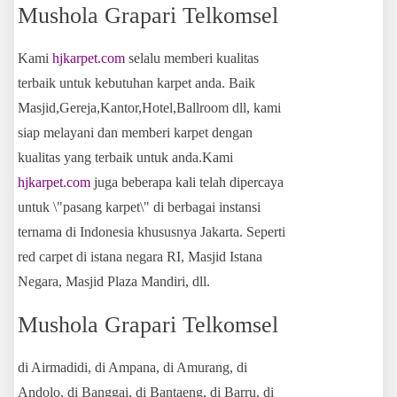
Mushola Grapari Telkomsel
Kami
hjkarpet.com
selalu memberi kualitas
terbaik untuk kebutuhan karpet anda. Baik
Masjid,Gereja,Kantor,Hotel,Ballroom dll, kami
siap melayani dan memberi karpet dengan
kualitas yang terbaik untuk anda.Kami
hjkarpet.com
juga beberapa kali telah dipercaya
untuk \"pasang karpet\" di berbagai instansi
ternama di Indonesia khususnya Jakarta. Seperti
red carpet di istana negara RI, Masjid Istana
Negara, Masjid Plaza Mandiri, dll.
Mushola Grapari Telkomsel
di Airmadidi, di Ampana, di Amurang, di
Andolo, di Banggai, di Bantaeng, di Barru, di