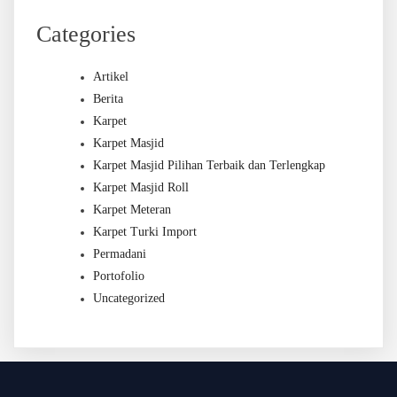
Categories
Artikel
Berita
Karpet
Karpet Masjid
Karpet Masjid Pilihan Terbaik dan Terlengkap
Karpet Masjid Roll
Karpet Meteran
Karpet Turki Import
Permadani
Portofolio
Uncategorized