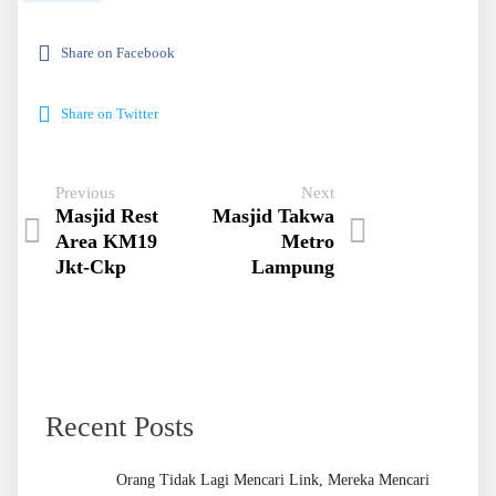
Share on Facebook
Share on Twitter
Previous
Next
Masjid Rest
Masjid Takwa
Area KM19
Metro
Jkt-Ckp
Lampung
Recent Posts
Orang Tidak Lagi Mencari Link, Mereka Mencari