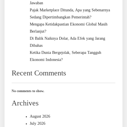
Jawaban
Pajak Marketplace Ditunda, Apa yang Sebenarnya
Sedang Dipertimbangkan Pemerintah?
Mengapa Ketidakpastian Ekonomi Global Masih
Berlanjut?
Di Balik Naiknya Dolar, Ada Efek yang Jarang
Dibahas
Ketika Dunia Bergejolak, Seberapa Tangguh
Ekonomi Indonesia?
Recent Comments
No comments to show.
Archives
August 2026
July 2026