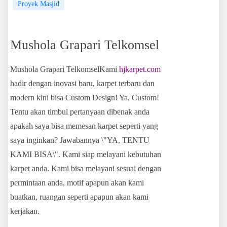
Proyek Masjid
Mushola Grapari Telkomsel
Mushola Grapari TelkomselKami
hjkarpet.com
hadir dengan inovasi baru, karpet terbaru dan
modern kini bisa Custom Design! Ya, Custom!
Tentu akan timbul pertanyaan dibenak anda
apakah saya bisa memesan karpet seperti yang
saya inginkan? Jawabannya \"YA, TENTU
KAMI BISA\". Kami siap melayani kebutuhan
karpet anda. Kami bisa melayani sesuai dengan
permintaan anda, motif apapun akan kami
buatkan, ruangan seperti apapun akan kami
kerjakan.