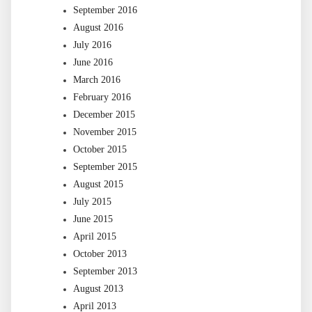
September 2016
August 2016
July 2016
June 2016
March 2016
February 2016
December 2015
November 2015
October 2015
September 2015
August 2015
July 2015
June 2015
April 2015
October 2013
September 2013
August 2013
April 2013