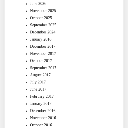
June 2026
November 2025
October 2025
September 2025
December 2024
January 2018
December 2017
November 2017
October 2017
September 2017
August 2017
July 2017
June 2017
February 2017
January 2017
December 2016
November 2016
October 2016