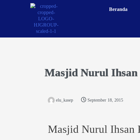
Beranda
Masjid Nurul Ihsa
elu_kasep
September 18, 2015
Masjid Nurul Ihsan