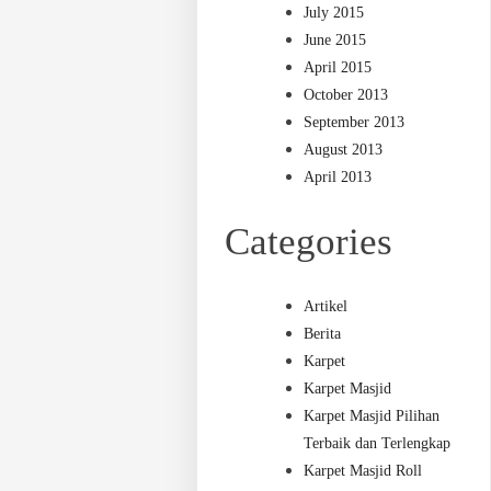
July 2015
June 2015
April 2015
October 2013
September 2013
August 2013
April 2013
Categories
Artikel
Berita
Karpet
Karpet Masjid
Karpet Masjid Pilihan
Terbaik dan Terlengkap
Karpet Masjid Roll