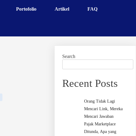
Portofolio
Artikel
FAQ
Search
Recent Posts
Orang Tidak Lagi
Mencari Link, Mereka
Mencari Jawaban
Pajak Marketplace
Ditunda, Apa yang