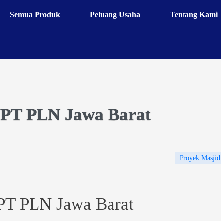
Semua Produk
Peluang Usaha
Tentang Kami
n PT PLN Jawa Barat
Proyek Masjid
 PT PLN Jawa Barat