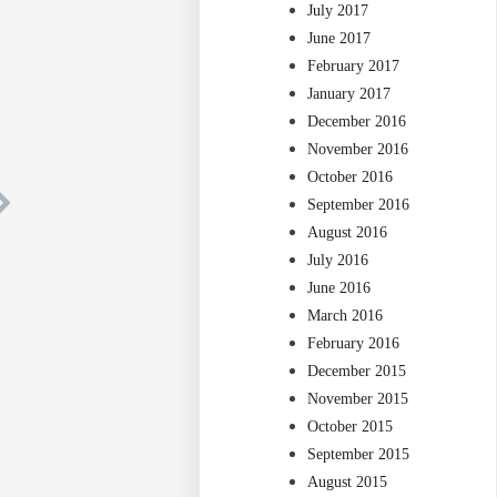
July 2017
June 2017
February 2017
January 2017
December 2016
November 2016
October 2016
September 2016
August 2016
July 2016
June 2016
March 2016
February 2016
December 2015
November 2015
October 2015
September 2015
August 2015