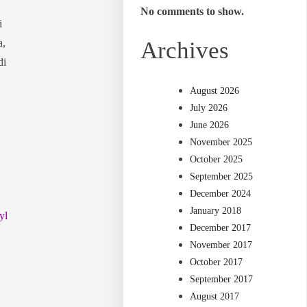
No comments to show.
i
a,
Archives
di
August 2026
July 2026
June 2026
November 2025
October 2025
September 2025
December 2024
January 2018
yl
December 2017
November 2017
October 2017
September 2017
August 2017