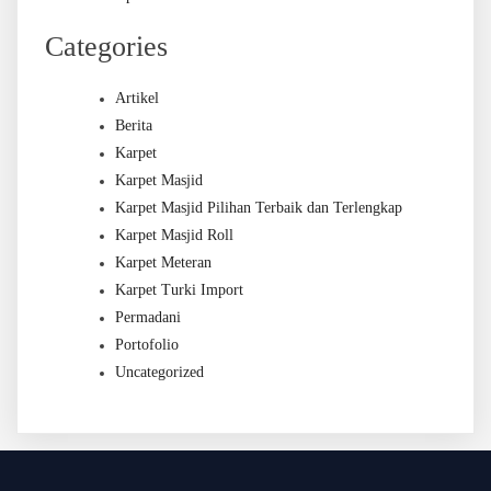
Categories
Artikel
Berita
Karpet
Karpet Masjid
Karpet Masjid Pilihan Terbaik dan Terlengkap
Karpet Masjid Roll
Karpet Meteran
Karpet Turki Import
Permadani
Portofolio
Uncategorized