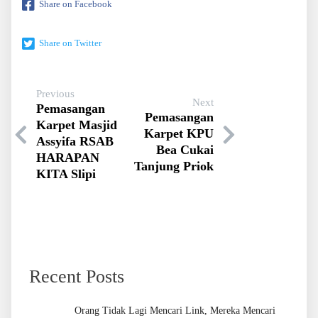
Share on Facebook
Share on Twitter
Previous
Next
Pemasangan
Pemasangan
Karpet Masjid
Karpet KPU
Assyifa RSAB
Bea Cukai
HARAPAN
Tanjung Priok
KITA Slipi
Recent Posts
Orang Tidak Lagi Mencari Link, Mereka Mencari