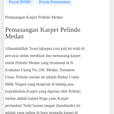
Proyek BUMN
Proyek Pemerintahan
Pemasangan Karpet Pelindo Medan
Pemasangan Karpet Pelindo
Medan
Alhamdulillah Team hjkarpet.com kali ini telah di
percayai untuk membuat dan memasang karpet
untuk Pelindo Medan yang beralamat di Jl.
Krakatau Ujung No.100, Medan, Sumatera
Utara. Pelindo medan ini adalah Badan Usaha
Milik Negara yang bergerak di bidang jasa
kepelabuhan.Karpet yang dipesan oleh Pelindo
medan adalah karpet Rugs yaitu Karpet
permadani Turki buatan tangan (handmade) ini
adalah yang paling di buru penggila karpet di