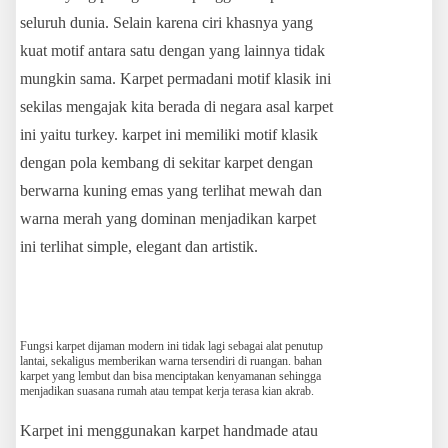
seluruh dunia. Selain karena ciri khasnya yang
kuat motif antara satu dengan yang lainnya tidak
mungkin sama. Karpet permadani motif klasik ini
sekilas mengajak kita berada di negara asal karpet
ini yaitu turkey. karpet ini memiliki motif klasik
dengan pola kembang di sekitar karpet dengan
berwarna kuning emas yang terlihat mewah dan
warna merah yang dominan menjadikan karpet
ini terlihat simple, elegant dan artistik.
Fungsi karpet dijaman modern ini tidak lagi sebagai alat penutup
lantai, sekaligus memberikan warna tersendiri di ruangan. bahan
karpet yang lembut dan bisa menciptakan kenyamanan sehingga
menjadikan suasana rumah atau tempat kerja terasa kian akrab.
Karpet ini menggunakan karpet handmade atau