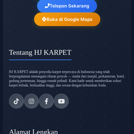
Telepon Sekarang
Buka di Google Maps
Tentang HJ KARPET
HJ KARPET adalah penyedia karpet terpercaya di Indonesia yang telah
berpengalaman menangani ribuan proyek — mulai dari masjid, perkantoran, hotel,
gedung pertemuan, hingga rumah pribadi. Kami hadir untuk memberikan solusi
karpet terbaik, berkualitas tinggi, dan sesuai dengan kebutuhan Anda.
Alamat Lengkap