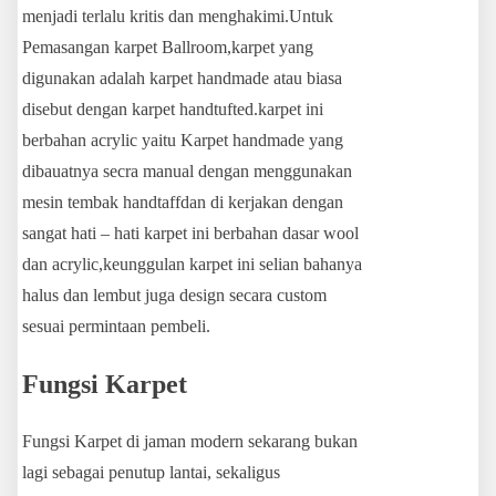
menjadi terlalu kritis dan menghakimi.Untuk
Pemasangan karpet Ballroom,karpet yang
digunakan adalah karpet handmade atau biasa
disebut dengan karpet handtufted.karpet ini
berbahan acrylic yaitu Karpet handmade yang
dibauatnya secra manual dengan menggunakan
mesin tembak handtaffdan di kerjakan dengan
sangat hati – hati karpet ini berbahan dasar wool
dan acrylic,keunggulan karpet ini selian bahanya
halus dan lembut juga design secara custom
sesuai permintaan pembeli.
Fungsi Karpet
Fungsi Karpet di jaman modern sekarang bukan
lagi sebagai penutup lantai, sekaligus