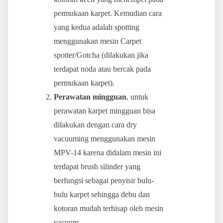
permukaan karpet. Kemudian cara
yang kedua adalah spotting
menggunakan mesin Carpet
spotter/Gotcha (dilakukan jika
terdapat noda atau bercak pada
permukaan karpet).
Perawatan mingguan
, untuk
perawatan karpet mingguan bisa
dilakukan dengan cara dry
vacuuming menggunakan mesin
MPV-14 karena didalam mesin ini
terdapat brush silinder yang
berfungsi sebagai penyisir bulu-
bulu karpet sehingga debu dan
kotoran mudah terhisap oleh mesin
vacuum.