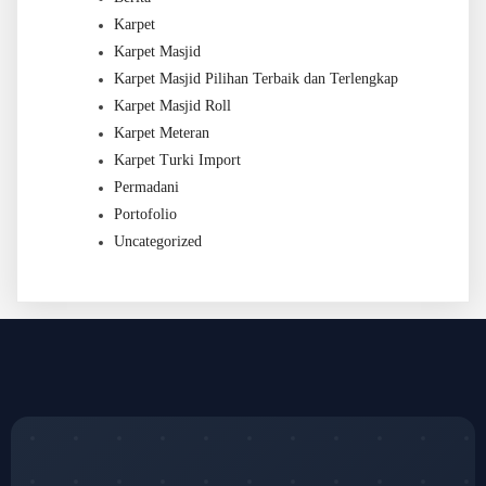
Karpet
Karpet Masjid
Karpet Masjid Pilihan Terbaik dan Terlengkap
Karpet Masjid Roll
Karpet Meteran
Karpet Turki Import
Permadani
Portofolio
Uncategorized