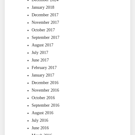
January 2018
December 2017
November 2017
October 2017
September 2017
August 2017
July 2017
June 2017
February 2017
January 2017
December 2016
November 2016
October 2016
September 2016
August 2016
July 2016
June 2016