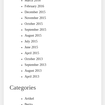
March 2016
February 2016
December 2015
November 2015
October 2015
September 2015
August 2015
July 2015
June 2015
April 2015
October 2013
September 2013
August 2013
April 2013
Categories
Artikel
Berita