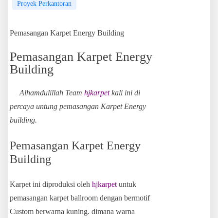
Proyek Perkantoran
Pemasangan Karpet Energy Building
Pemasangan Karpet Energy
Building
Alhamdulillah Team
hjkarpet
kali ini di
percaya untung pemasangan Karpet Energy
building.
Pemasangan Karpet Energy
Building
Karpet ini diproduksi oleh
hjkarpet
untuk
pemasangan karpet ballroom dengan bermotif
Custom berwarna kuning. dimana warna