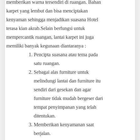
memberikan warna tersendiri di ruangan. Bahan
karpet yang lembut dan bisa menciptakan
kenyaman sehingga menjadikan suasana Hotel
terasa kian akrab.Selain berfungsi untuk
mempercantik ruangan, lantai karpet ini juga
memiliki banyak kegunaan diantaranya :
Pencipta suasana atau tema pada
satu ruangan.
Sebagai alas furniture untuk
melindungi lantai dan furniture itu
sendiri dari gesekan dan agar
furniture tidak mudah bergeser dari
tempat penyimpanan yang telah
ditentukan.
Memberikan kenyamanan saat
berjalan.