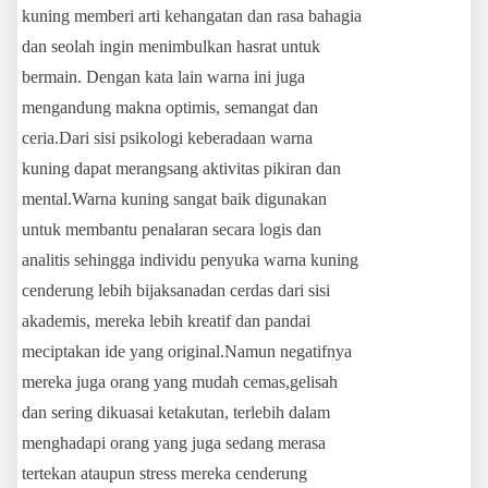
kuning memberi arti kehangatan dan rasa bahagia
dan seolah ingin menimbulkan hasrat untuk
bermain. Dengan kata lain warna ini juga
mengandung makna optimis, semangat dan
ceria.Dari sisi psikologi keberadaan warna
kuning dapat merangsang aktivitas pikiran dan
mental.Warna kuning sangat baik digunakan
untuk membantu penalaran secara logis dan
analitis sehingga individu penyuka warna kuning
cenderung lebih bijaksanadan cerdas dari sisi
akademis, mereka lebih kreatif dan pandai
meciptakan ide yang original.Namun negatifnya
mereka juga orang yang mudah cemas,gelisah
dan sering dikuasai ketakutan, terlebih dalam
menghadapi orang yang juga sedang merasa
tertekan ataupun stress mereka cenderung