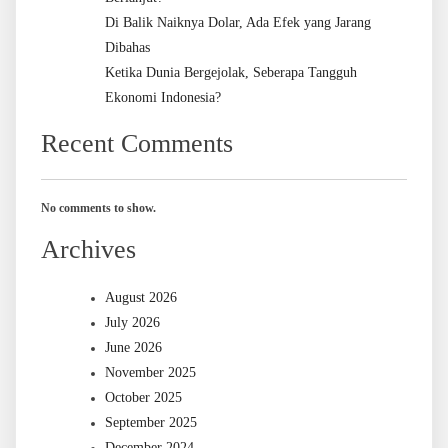
Di Balik Naiknya Dolar, Ada Efek yang Jarang
Dibahas
Ketika Dunia Bergejolak, Seberapa Tangguh
Ekonomi Indonesia?
Recent Comments
No comments to show.
Archives
August 2026
July 2026
June 2026
November 2025
October 2025
September 2025
December 2024