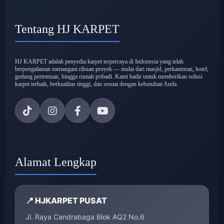
Tentang HJ KARPET
HJ KARPET adalah penyedia karpet terpercaya di Indonesia yang telah
berpengalaman menangani ribuan proyek — mulai dari masjid, perkantoran, hotel,
gedung pertemuan, hingga rumah pribadi. Kami hadir untuk memberikan solusi
karpet terbaik, berkualitas tinggi, dan sesuai dengan kebutuhan Anda.
Alamat Lengkap
📍 HJKARPET PUSAT
Jl. Raya Candrabaga Blok AQ2 No.6