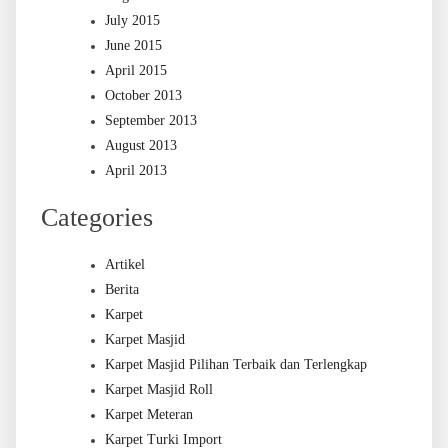
July 2015
June 2015
April 2015
October 2013
September 2013
August 2013
April 2013
Categories
Artikel
Berita
Karpet
Karpet Masjid
Karpet Masjid Pilihan Terbaik dan Terlengkap
Karpet Masjid Roll
Karpet Meteran
Karpet Turki Import