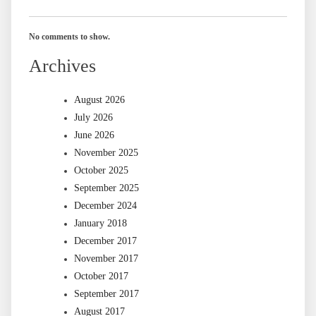
No comments to show.
Archives
August 2026
July 2026
June 2026
November 2025
October 2025
September 2025
December 2024
January 2018
December 2017
November 2017
October 2017
September 2017
August 2017