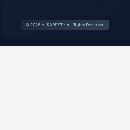
© 2025 HJKARPET - All Rights Reserved