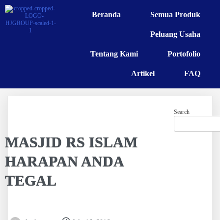
Beranda
Semua Produk
Peluang Usaha
Tentang Kami
Portofolio
Artikel
FAQ
Search
MASJID RS ISLAM
HARAPAN ANDA
TEGAL