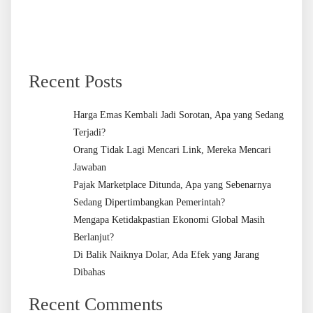
Recent Posts
Harga Emas Kembali Jadi Sorotan, Apa yang Sedang
Terjadi?
Orang Tidak Lagi Mencari Link, Mereka Mencari
Jawaban
Pajak Marketplace Ditunda, Apa yang Sebenarnya
Sedang Dipertimbangkan Pemerintah?
Mengapa Ketidakpastian Ekonomi Global Masih
Berlanjut?
Di Balik Naiknya Dolar, Ada Efek yang Jarang
Dibahas
Recent Comments