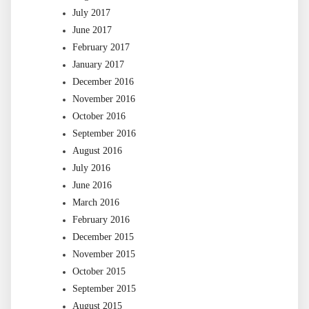
July 2017
June 2017
February 2017
January 2017
December 2016
November 2016
October 2016
September 2016
August 2016
July 2016
June 2016
March 2016
February 2016
December 2015
November 2015
October 2015
September 2015
August 2015