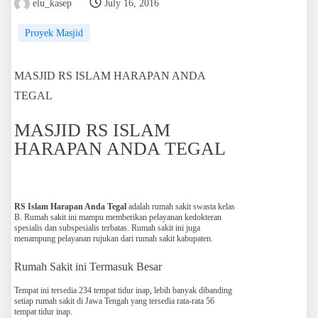
elu_kasep
July 16, 2016
Proyek Masjid
MASJID RS ISLAM HARAPAN ANDA
TEGAL
MASJID RS ISLAM
HARAPAN ANDA TEGAL
RS Islam Harapan Anda Tegal
adalah rumah sakit swasta kelas
B. Rumah sakit ini mampu memberikan pelayanan kedokteran
spesialis dan subspesialis terbatas. Rumah sakit ini juga
menampung pelayanan rujukan dari rumah sakit kabupaten.
Rumah Sakit ini Termasuk Besar
Tempat ini tersedia 234 tempat tidur inap, lebih banyak dibanding
setiap rumah sakit di Jawa Tengah yang tersedia rata-rata 56
tempat tidur inap.