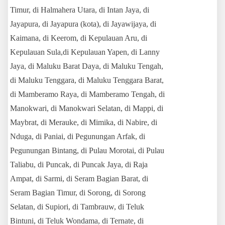
Timur, di Halmahera Utara, di Intan Jaya, di
Jayapura, di Jayapura (kota), di Jayawijaya, di
Kaimana, di Keerom, di Kepulauan Aru, di
Kepulauan Sula,
di Kepulauan Yapen, di Lanny
Jaya, di Maluku Barat Daya, di Maluku Tengah,
di Maluku Tenggara, di Maluku Tenggara Barat,
di Mamberamo Raya, di Mamberamo Tengah, di
Manokwari, di Manokwari Selatan, di Mappi, di
Maybrat, di Merauke, di Mimika, di Nabire, di
Nduga, di Paniai, di Pegunungan Arfak, di
Pegunungan Bintang, di Pulau Morotai, di Pulau
Taliabu, di Puncak, di Puncak Jaya, di Raja
Ampat, di Sarmi, di Seram Bagian Barat, di
Seram Bagian Timur, di Sorong, di Sorong
Selatan, di Supiori, di Tambrauw, di Teluk
Bintuni, di Teluk Wondama, di Ternate, di