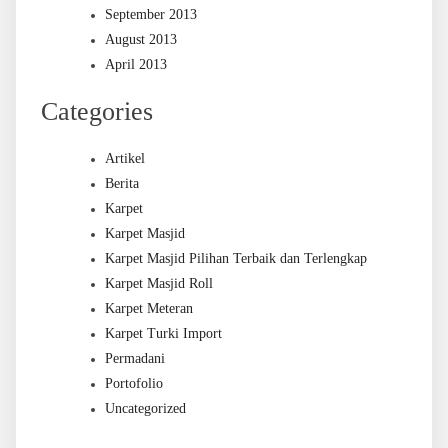
September 2013
August 2013
April 2013
Categories
Artikel
Berita
Karpet
Karpet Masjid
Karpet Masjid Pilihan Terbaik dan Terlengkap
Karpet Masjid Roll
Karpet Meteran
Karpet Turki Import
Permadani
Portofolio
Uncategorized