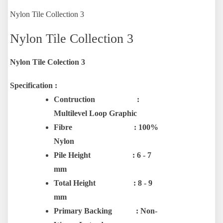
Nylon Tile Collection 3
Nylon Tile Collection 3
Nylon Tile Colection 3
Specification :
Contruction :
Multilevel Loop Graphic
Fibre : 100%
Nylon
Pile Height : 6 - 7
mm
Total Height : 8 - 9
mm
Primary Backing : Non-