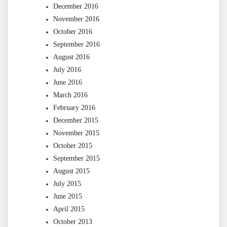
December 2016
November 2016
October 2016
September 2016
August 2016
July 2016
June 2016
March 2016
February 2016
December 2015
November 2015
October 2015
September 2015
August 2015
July 2015
June 2015
April 2015
October 2013