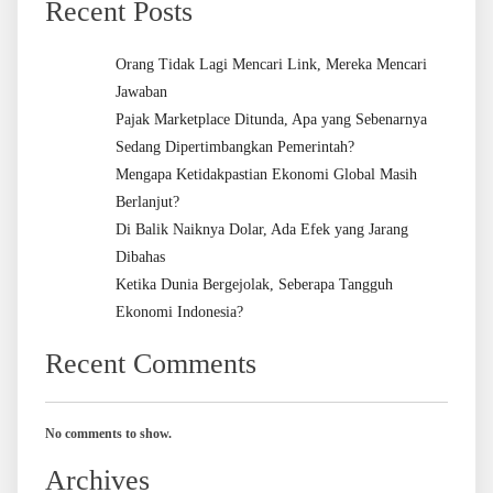
Recent Posts
Orang Tidak Lagi Mencari Link, Mereka Mencari
Jawaban
Pajak Marketplace Ditunda, Apa yang Sebenarnya
Sedang Dipertimbangkan Pemerintah?
Mengapa Ketidakpastian Ekonomi Global Masih
Berlanjut?
Di Balik Naiknya Dolar, Ada Efek yang Jarang
Dibahas
Ketika Dunia Bergejolak, Seberapa Tangguh
Ekonomi Indonesia?
Recent Comments
No comments to show.
Archives