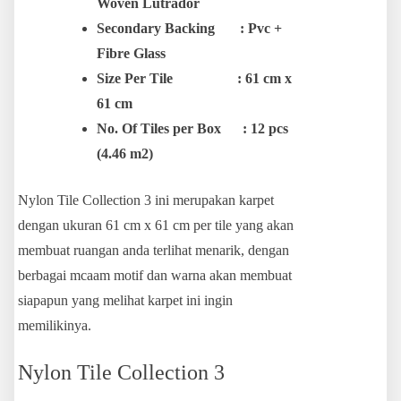
Woven Lutrador
Secondary Backing : Pvc +
Fibre Glass
Size Per Tile : 61 cm x
61 cm
No. Of Tiles per Box : 12 pcs
(4.46 m2)
Nylon Tile Collection 3 ini merupakan karpet
dengan ukuran 61 cm x 61 cm per tile yang akan
membuat ruangan anda terlihat menarik, dengan
berbagai mcaam motif dan warna akan membuat
siapapun yang melihat karpet ini ingin
memilikinya.
Nylon Tile Collection 3