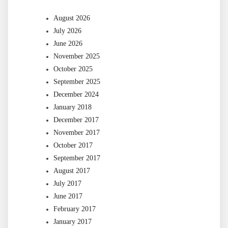
August 2026
July 2026
June 2026
November 2025
October 2025
September 2025
December 2024
January 2018
December 2017
November 2017
October 2017
September 2017
August 2017
July 2017
June 2017
February 2017
January 2017