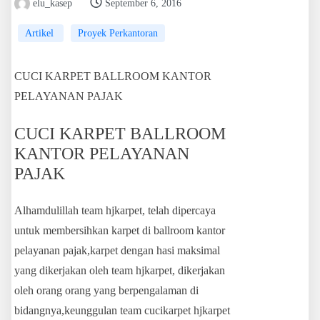
elu_kasep
September 6, 2016
Artikel
Proyek Perkantoran
CUCI KARPET BALLROOM KANTOR
PELAYANAN PAJAK
CUCI KARPET BALLROOM
KANTOR PELAYANAN
PAJAK
Alhamdulillah team hjkarpet, telah dipercaya
untuk membersihkan karpet di ballroom kantor
pelayanan pajak,karpet dengan hasi maksimal
yang dikerjakan oleh team hjkarpet, dikerjakan
oleh orang orang yang berpengalaman di
bidangnya,keunggulan team cucikarpet hjkarpet