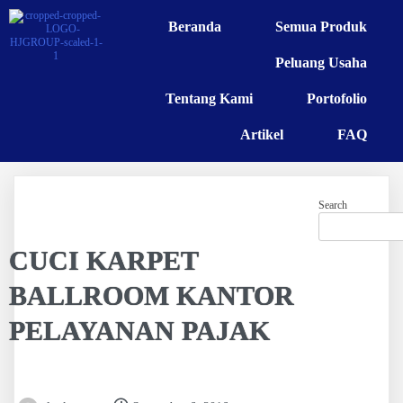
Beranda
Semua Produk
Peluang Usaha
Tentang Kami
Portofolio
Artikel
FAQ
Search
CUCI KARPET
BALLROOM KANTOR
PELAYANAN PAJAK