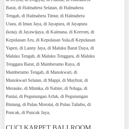
Barat, di Halmahera Selatan, di Halmahera
Tengah, di Halmahera Timur, di Halmahera
Utara, di Intan Jaya, di Jayapura, di Jayapura
(kota), di Jayawijaya, di Kaimana, di Keerom, di
Kepulauan Aru, di Kepulauan Sula,di Kepulauan
Yapen, di Lanny Jaya, di Maluku Barat Daya, di
Maluku Tengah, di Maluku Tenggara, di Maluku
Tenggara Barat, di Mamberamo Raya, di
Mamberamo Tengah, di Manokwari, di
Manokwari Selatan, di Mappi, di Maybrat, di
Merauke, di Mimika, di Nabire, di Nduga, di
Paniai, di Pegunungan Arfak, di Pegunungan
Bintang, di Pulau Morotai, di Pulau Taliabu, di
Puncak, di Puncak Jaya,
CUCI KARPET BALLROOM