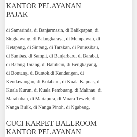
KANTOR PELAYANAN
PAJAK
di Samarinda, di Banjarmasin, di Balikpapan, di
Singkawang, di Palangkaraya, di Mempawah, di
Ketapang, di Sintang, di Tarakan, di Putussibau,
di Sambas, di Sampit, di Banjarbaru, di Barabai,
di Batang Tarang, di Batulicin, di Bengkayang,
di Bontang, di Buntok,di Kandangan, di
Kendawangan, di Kotabaru, di Kuala Kapuas, di
Kuala Kurun, di Kuala Pembuang, di Malinau, di
Marabahan, di Martapura, di Muara Teweh, di
Nanga Bulik, di Nanga Pinoh, di Ngabang,
CUCI KARPET BALLROOM
KANTOR PELAYANAN