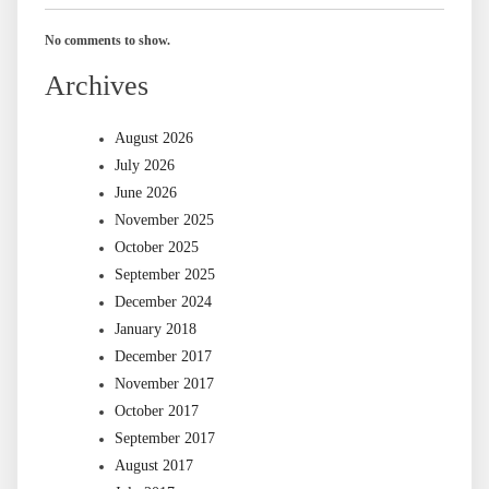
No comments to show.
Archives
August 2026
July 2026
June 2026
November 2025
October 2025
September 2025
December 2024
January 2018
December 2017
November 2017
October 2017
September 2017
August 2017