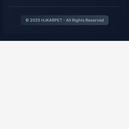
© 2025 HJKARPET - All Rights Reserved