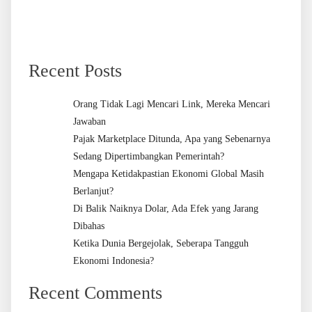
Recent Posts
Orang Tidak Lagi Mencari Link, Mereka Mencari
Jawaban
Pajak Marketplace Ditunda, Apa yang Sebenarnya
Sedang Dipertimbangkan Pemerintah?
Mengapa Ketidakpastian Ekonomi Global Masih
Berlanjut?
Di Balik Naiknya Dolar, Ada Efek yang Jarang
Dibahas
Ketika Dunia Bergejolak, Seberapa Tangguh
Ekonomi Indonesia?
Recent Comments