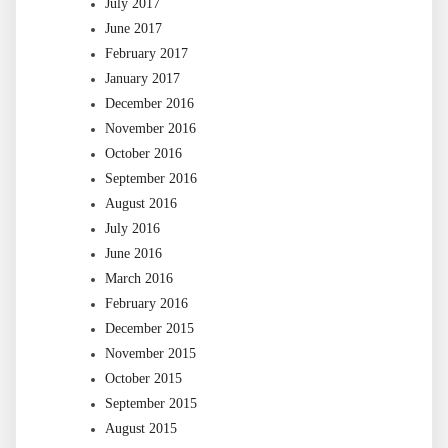
July 2017
June 2017
February 2017
January 2017
December 2016
November 2016
October 2016
September 2016
August 2016
July 2016
June 2016
March 2016
February 2016
December 2015
November 2015
October 2015
September 2015
August 2015