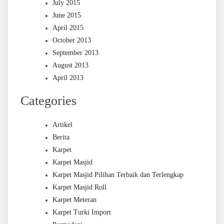
July 2015
June 2015
April 2015
October 2013
September 2013
August 2013
April 2013
Categories
Artikel
Berita
Karpet
Karpet Masjid
Karpet Masjid Pilihan Terbaik dan Terlengkap
Karpet Masjid Roll
Karpet Meteran
Karpet Turki Import