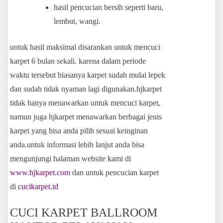
hasil pencucian bersih seperti baru,
lembut, wangi.
untuk hasil maksimal disarankan untuk mencuci
karpet 6 bulan sekali. karena dalam periode
waktu tersebut biasanya karpet sudah mulai lepek
dan sudah tidak nyaman lagi digunakan.hjkarpet
tidak hanya menawarkan untuk mencuci karpet,
namun juga hjkarpet menawarkan berbagai jenis
karpet yang bisa anda pilih sesuai keinginan
anda.untuk informasi lebih lanjut anda bisa
mengunjungi halaman website kami di
www.hjkarpet.com
dan untuk pencucian karpet
di
cucikarpet.id
CUCI KARPET BALLROOM