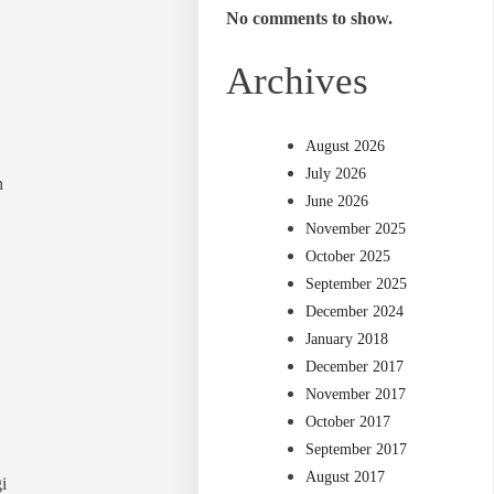
No comments to show.
Archives
August 2026
July 2026
n
June 2026
November 2025
October 2025
September 2025
December 2024
January 2018
December 2017
November 2017
October 2017
September 2017
August 2017
i