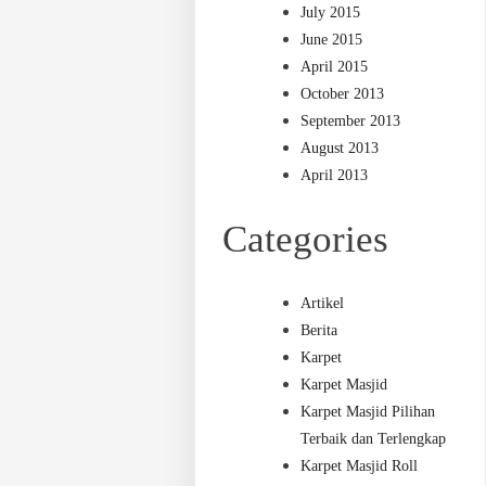
July 2015
June 2015
April 2015
October 2013
September 2013
August 2013
April 2013
Categories
Artikel
Berita
Karpet
Karpet Masjid
Karpet Masjid Pilihan
Terbaik dan Terlengkap
Karpet Masjid Roll