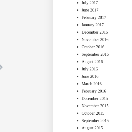
July 2017
June 2017
February 2017
January 2017
December 2016
November 2016
October 2016
September 2016
August 2016
July 2016
June 2016
March 2016
February 2016
December 2015
November 2015
October 2015
September 2015
August 2015