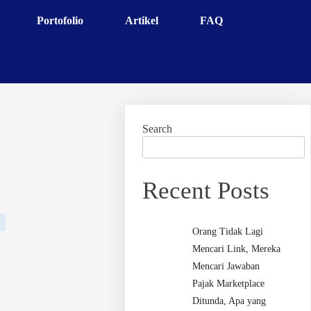
Portofolio
Artikel
FAQ
Search
Recent Posts
Orang Tidak Lagi
Mencari Link, Mereka
Mencari Jawaban
Pajak Marketplace
Ditunda, Apa yang