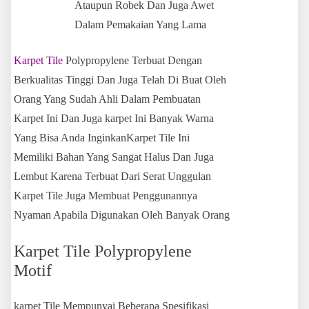
Ataupun Robek Dan Juga Awet
Dalam Pemakaian Yang Lama
Karpet Tile
Polypropylene Terbuat Dengan
Berkualitas Tinggi Dan Juga Telah Di Buat Oleh
Orang Yang Sudah Ahli Dalam Pembuatan
Karpet Ini Dan Juga karpet Ini Banyak Warna
Yang Bisa Anda Inginkan
Karpet Tile
Ini
Memiliki Bahan Yang Sangat Halus Dan Juga
Lembut Karena Terbuat Dari Serat Unggulan
Karpet Tile Juga Membuat Penggunannya
Nyaman Apabila Digunakan Oleh Banyak Orang
Karpet Tile Polypropylene
Motif
karpet Tile Mempunyai Beberapa Spesifikasi