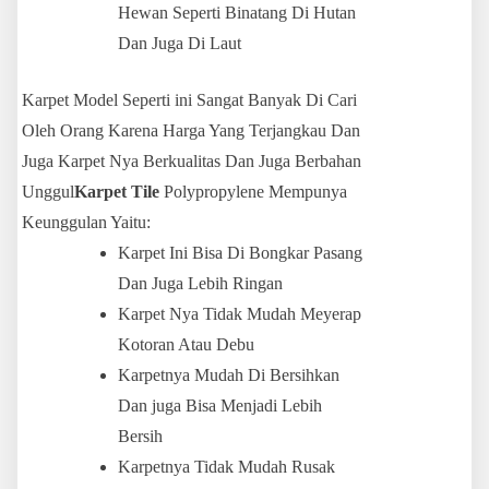
Hewan Seperti Binatang Di Hutan
Dan Juga Di Laut
Karpet Model Seperti ini Sangat Banyak Di Cari
Oleh Orang Karena Harga Yang Terjangkau Dan
Juga Karpet Nya Berkualitas Dan Juga Berbahan
Unggul
Karpet Tile
Polypropylene Mempunya
Keunggulan Yaitu:
Karpet Ini Bisa Di Bongkar Pasang
Dan Juga Lebih Ringan
Karpet Nya Tidak Mudah Meyerap
Kotoran Atau Debu
Karpetnya Mudah Di Bersihkan
Dan juga Bisa Menjadi Lebih
Bersih
Karpetnya Tidak Mudah Rusak