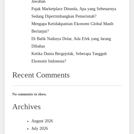
Jawaban
Pajak Marketplace Ditunda, Apa yang Sebenarnya
Sedang Dipertimbangkan Pemerintah?
Mengapa Ketidakpastian Ekonomi Global Masih
Berlanjut?
Di Balik Naiknya Dolar, Ada Efek yang Jarang
Dibahas
Ketika Dunia Bergejolak, Seberapa Tangguh
Ekonomi Indonesia?
Recent Comments
No comments to show.
Archives
August 2026
July 2026