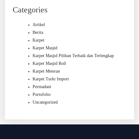
Categories
Artikel
Berita
Karpet
Karpet Masjid
Karpet Masjid Pilihan Terbaik dan Terlengkap
Karpet Masjid Roll
Karpet Meteran
Karpet Turki Import
Permadani
Portofolio
Uncategorized