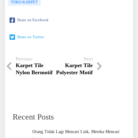
TOKO KARPET
Share on Facebook
Share on Twitter
Previous
Next
Karpet Tile
Karpet Tile
Nylon Bermotif
Polyester Motif
Recent Posts
Orang Tidak Lagi Mencari Link, Mereka Mencari