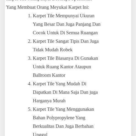
Yang Membuat Orang Meyukai Karpet Ini:
Karpet Tile Mempunyai Ukuran
Yang Besar Dan Juga Panjang Dan
Cocok Untuk Di Semua Ruangan
Karpet Tile Sangat Tipis Dan Juga
Tidak Mudah Robek
Karpet Tile Biasanya Di Gunakan
Untuk Ruang Kantor Ataupun
Ballroom Kantor
Karpet Tile Yang Mudah Di
Dapatkan Di Mana Saja Dan juga
Harganya Murah
Karpet Tile Yang Menggunakan
Bahan Polypropylene Yang
Berkualitas Dan Juga Berbahan
Unggul