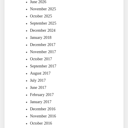
June 2026
November 2025
October 2025
September 2025
December 2024
January 2018
December 2017
November 2017
October 2017
September 2017
August 2017
July 2017
June 2017
February 2017
January 2017
December 2016
November 2016
October 2016