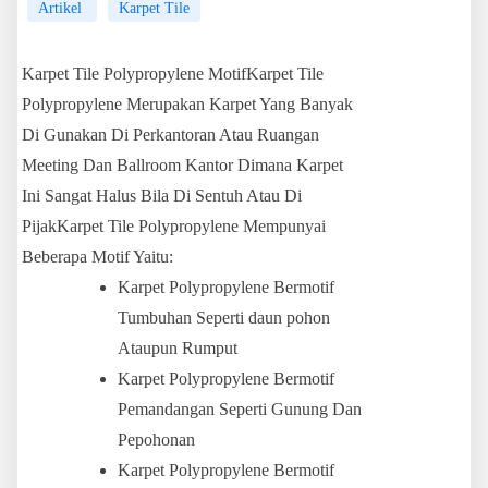
Artikel
Karpet Tile
Karpet Tile Polypropylene MotifKarpet Tile
Polypropylene Merupakan Karpet Yang Banyak
Di Gunakan Di Perkantoran Atau Ruangan
Meeting Dan Ballroom Kantor Dimana Karpet
Ini Sangat Halus Bila Di Sentuh Atau Di
PijakKarpet Tile Polypropylene Mempunyai
Beberapa Motif Yaitu:
Karpet Polypropylene Bermotif
Tumbuhan Seperti daun pohon
Ataupun Rumput
Karpet Polypropylene Bermotif
Pemandangan Seperti Gunung Dan
Pepohonan
Karpet Polypropylene Bermotif