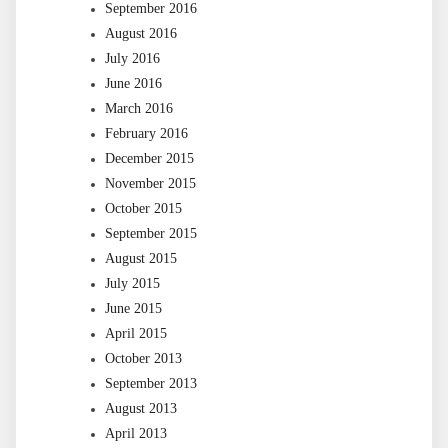
September 2016
August 2016
July 2016
June 2016
March 2016
February 2016
December 2015
November 2015
October 2015
September 2015
August 2015
July 2015
June 2015
April 2015
October 2013
September 2013
August 2013
April 2013