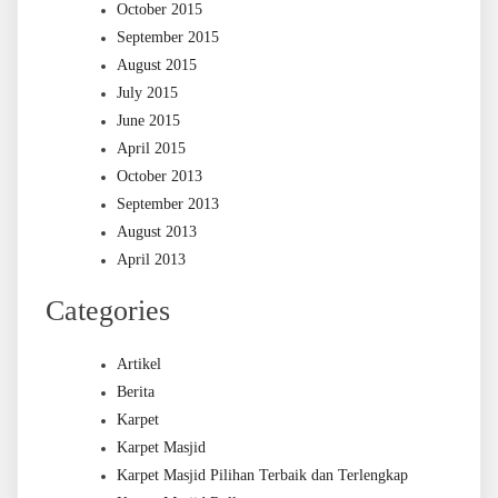
October 2015
September 2015
August 2015
July 2015
June 2015
April 2015
October 2013
September 2013
August 2013
April 2013
Categories
Artikel
Berita
Karpet
Karpet Masjid
Karpet Masjid Pilihan Terbaik dan Terlengkap