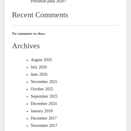
Perhatian pada 2026?
Recent Comments
No comments to show.
Archives
August 2026
July 2026
June 2026
November 2025
October 2025
September 2025
December 2024
January 2018
December 2017
November 2017