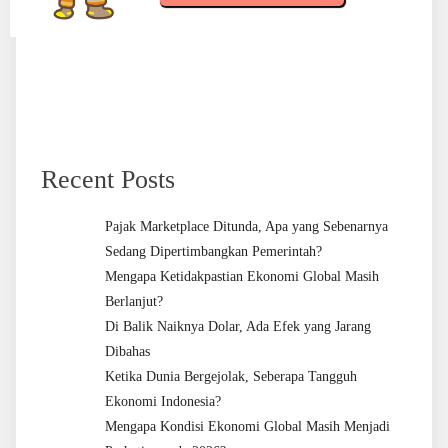
Recent Posts
Pajak Marketplace Ditunda, Apa yang Sebenarnya
Sedang Dipertimbangkan Pemerintah?
Mengapa Ketidakpastian Ekonomi Global Masih
Berlanjut?
Di Balik Naiknya Dolar, Ada Efek yang Jarang
Dibahas
Ketika Dunia Bergejolak, Seberapa Tangguh
Ekonomi Indonesia?
Mengapa Kondisi Ekonomi Global Masih Menjadi