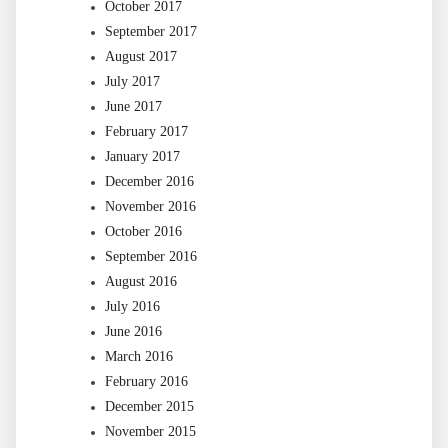
October 2017
September 2017
August 2017
July 2017
June 2017
February 2017
January 2017
December 2016
November 2016
October 2016
September 2016
August 2016
July 2016
June 2016
March 2016
February 2016
December 2015
November 2015