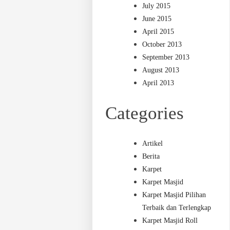
July 2015
June 2015
April 2015
October 2013
September 2013
August 2013
April 2013
Categories
Artikel
Berita
Karpet
Karpet Masjid
Karpet Masjid Pilihan
Terbaik dan Terlengkap
Karpet Masjid Roll