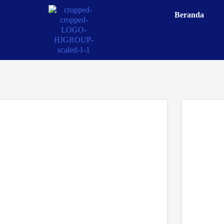
Beranda