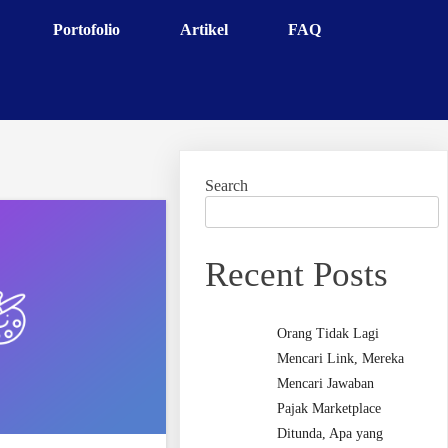
Portofolio
Artikel
FAQ
Search
Recent Posts
Orang Tidak Lagi
Mencari Link, Mereka
Mencari Jawaban
Pajak Marketplace
Ditunda, Apa yang