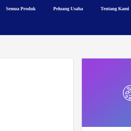
Semua Produk
Peluang Usaha
Tentang Kami