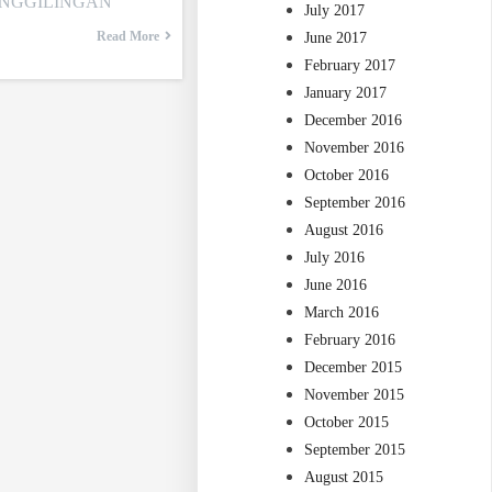
ENGGILINGAN
July 2017
Read More
June 2017
February 2017
January 2017
December 2016
November 2016
October 2016
September 2016
August 2016
July 2016
June 2016
March 2016
February 2016
December 2015
November 2015
October 2015
September 2015
August 2015