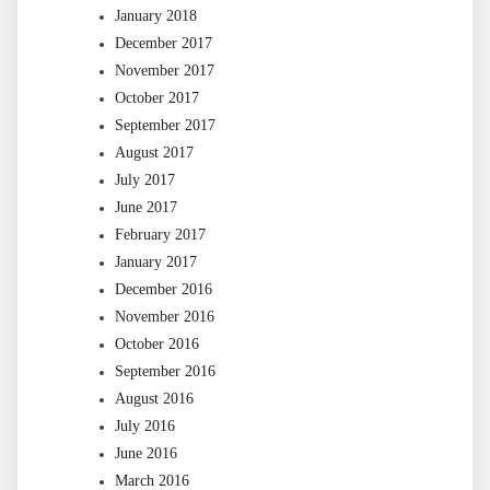
January 2018
December 2017
November 2017
October 2017
September 2017
August 2017
July 2017
June 2017
February 2017
January 2017
December 2016
November 2016
October 2016
September 2016
August 2016
July 2016
June 2016
March 2016