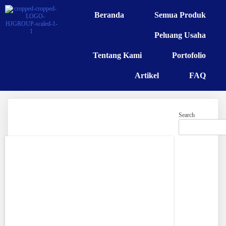
Beranda
Semua Produk
Peluang Usaha
Tentang Kami
Portofolio
Artikel
FAQ
Search