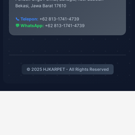
Bekasi, Jawa Barat 17610
📞 Telepon:
+62 813-1741-4739
💬 WhatsApp:
+62 813-1741-4739
© 2025 HJKARPET - All Rights Reserved