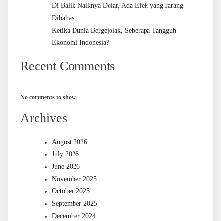
Di Balik Naiknya Dolar, Ada Efek yang Jarang
Dibahas
Ketika Dunia Bergejolak, Seberapa Tangguh
Ekonomi Indonesia?
Recent Comments
No comments to show.
Archives
August 2026
July 2026
June 2026
November 2025
October 2025
September 2025
December 2024