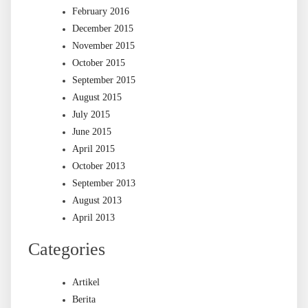
February 2016
December 2015
November 2015
October 2015
September 2015
August 2015
July 2015
June 2015
April 2015
October 2013
September 2013
August 2013
April 2013
Categories
Artikel
Berita