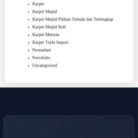
Karpet
Karpet Masjid
Karpet Masjid Pilihan Terbaik dan Terlengkap
Karpet Masjid Roll
Karpet Meteran
Karpet Turki Import
Permadani
Portofolio
Uncategorized