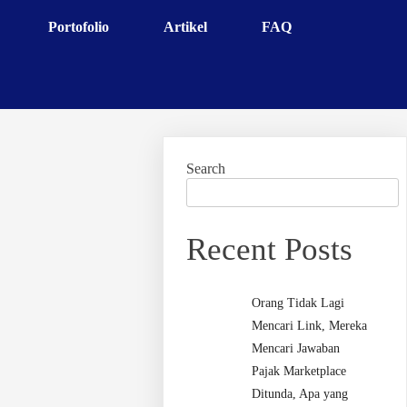
Portofolio
Artikel
FAQ
Search
Recent Posts
Orang Tidak Lagi
Mencari Link, Mereka
Mencari Jawaban
Pajak Marketplace
Ditunda, Apa yang