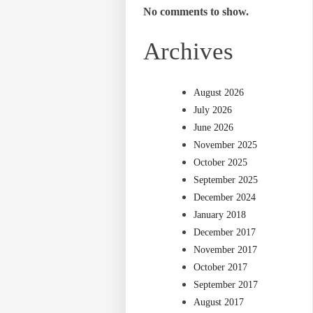
No comments to show.
Archives
August 2026
July 2026
June 2026
November 2025
October 2025
September 2025
December 2024
January 2018
December 2017
November 2017
October 2017
September 2017
August 2017