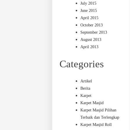
July 2015
June 2015
April 2015
October 2013
September 2013
August 2013
April 2013
Categories
Artikel
Berita
Karpet
Karpet Masjid
Karpet Masjid Pilihan
Terbaik dan Terlengkap
Karpet Masjid Roll