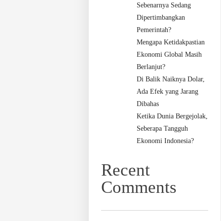
Sebenarnya Sedang
Dipertimbangkan
Pemerintah?
Mengapa Ketidakpastian
Ekonomi Global Masih
Berlanjut?
Di Balik Naiknya Dolar,
Ada Efek yang Jarang
Dibahas
Ketika Dunia Bergejolak,
Seberapa Tangguh
Ekonomi Indonesia?
Recent
Comments