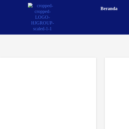
Beranda