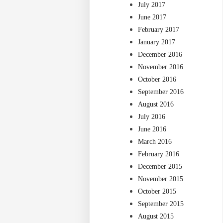
July 2017
June 2017
February 2017
January 2017
December 2016
November 2016
October 2016
September 2016
August 2016
July 2016
June 2016
March 2016
February 2016
December 2015
November 2015
October 2015
September 2015
August 2015