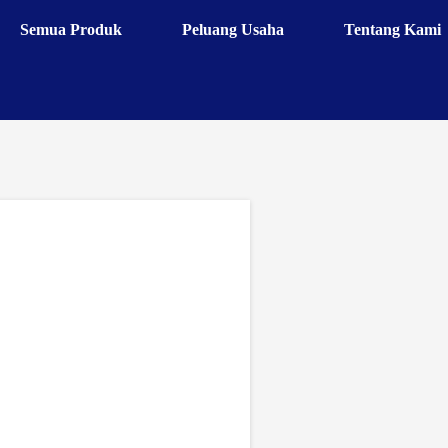
Semua Produk
Peluang Usaha
Tentang Kami