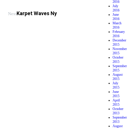
2016
July
2016
Karpet Waves Ny
Next
June
2016
March
2016
February
2016
December
2015
November
2015
October
2015
September
2015
August
2015
July
2015
June
2015
April
2015
October
2013
September
2013
August