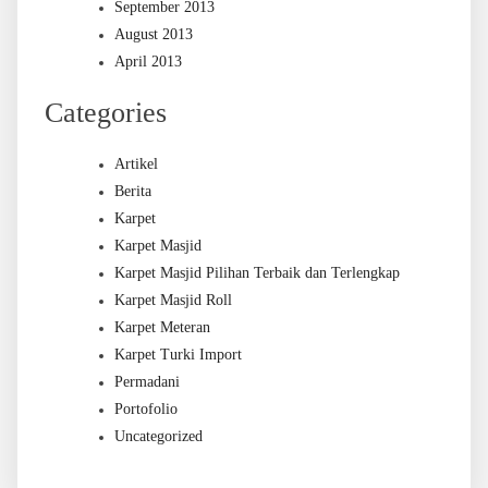
September 2013
August 2013
April 2013
Categories
Artikel
Berita
Karpet
Karpet Masjid
Karpet Masjid Pilihan Terbaik dan Terlengkap
Karpet Masjid Roll
Karpet Meteran
Karpet Turki Import
Permadani
Portofolio
Uncategorized