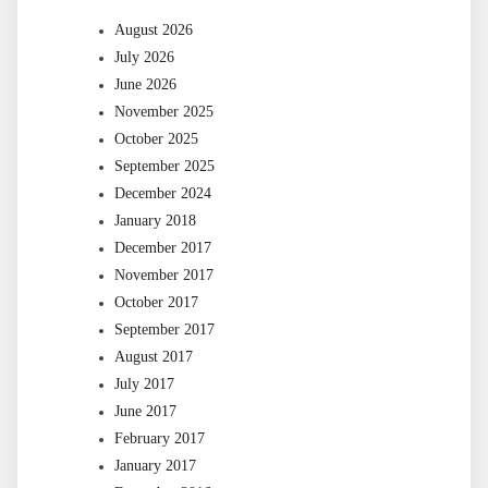
August 2026
July 2026
June 2026
November 2025
October 2025
September 2025
December 2024
January 2018
December 2017
November 2017
October 2017
September 2017
August 2017
July 2017
June 2017
February 2017
January 2017