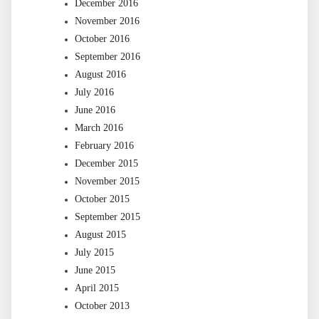
December 2016
November 2016
October 2016
September 2016
August 2016
July 2016
June 2016
March 2016
February 2016
December 2015
November 2015
October 2015
September 2015
August 2015
July 2015
June 2015
April 2015
October 2013