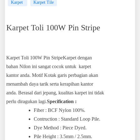
Karpet
Karpet Tile
Karpet Toli 100W Pin Stripe
Karpet Toli 100W Pin StripeKarpet dengan
bahan Nilon ini sangat cocok untuk karpet
kantor anda. Motif Kotak garis perbagian akan
menambah daya tarik serta kerapihan kantor
anda. Berasal dari jepang, kualitas karpet ini tidak
perlu diragukan lagi.
Specification :
Fiber : BCF Nylon 100%.
Contruction : Standard Loop Pile.
Dye Method : Piece Dyed.
Pile Height : 3.5mm / 2.5mm.