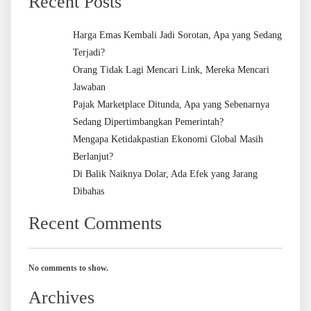
Recent Posts
Harga Emas Kembali Jadi Sorotan, Apa yang Sedang
Terjadi?
Orang Tidak Lagi Mencari Link, Mereka Mencari
Jawaban
Pajak Marketplace Ditunda, Apa yang Sebenarnya
Sedang Dipertimbangkan Pemerintah?
Mengapa Ketidakpastian Ekonomi Global Masih
Berlanjut?
Di Balik Naiknya Dolar, Ada Efek yang Jarang
Dibahas
Recent Comments
No comments to show.
Archives