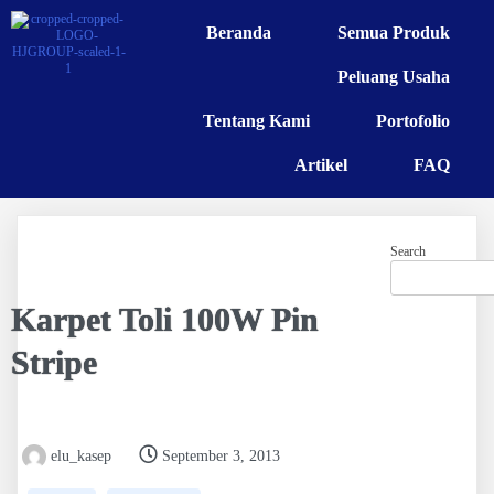
Beranda
Semua Produk
Peluang Usaha
Tentang Kami
Portofolio
Artikel
FAQ
Search
Karpet Toli 100W Pin
Stripe
elu_kasep
September 3, 2013