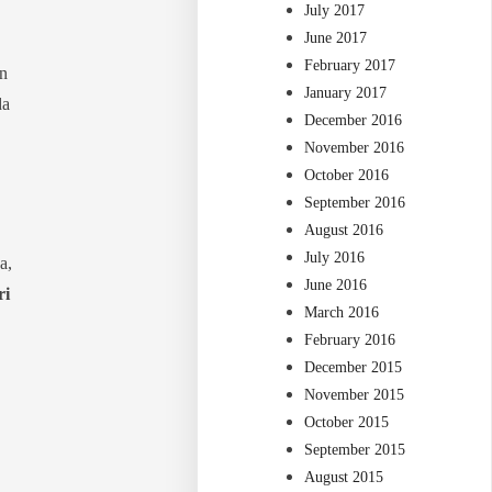
July 2017
June 2017
February 2017
an
January 2017
da
December 2016
November 2016
October 2016
September 2016
August 2016
July 2016
a,
June 2016
ri
March 2016
February 2016
December 2015
November 2015
October 2015
September 2015
August 2015