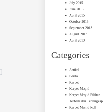
July 2015
June 2015
April 2015
October 2013
September 2013
August 2013
April 2013
Categories
Artikel
Berita
Karpet
Karpet Masjid
Karpet Masjid Pilihan
Terbaik dan Terlengkap
Karpet Masjid Roll