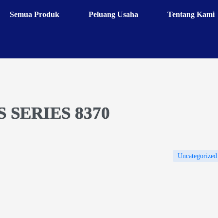
Semua Produk
Peluang Usaha
Tentang Kami
 SERIES 8370
Uncategorized