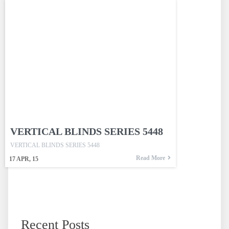
VERTICAL BLINDS SERIES 5448
VERTICAL BLINDS SERIES 5448
Read More
17
APR, 15
Recent Posts