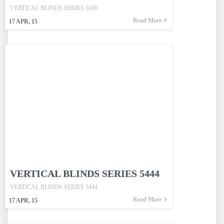
VERTICAL BLINDS SERIES 5438
Read More
17
APR, 15
VERTICAL BLINDS SERIES 5444
VERTICAL BLINDS SERIES 5444
Read More
17
APR, 15