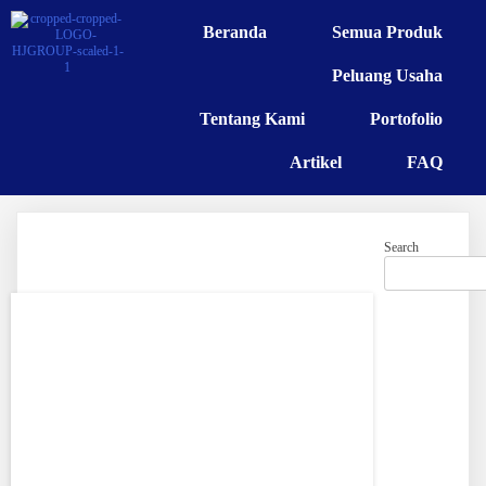
Beranda
Semua Produk
Peluang Usaha
Tentang Kami
Portofolio
Artikel
FAQ
Search