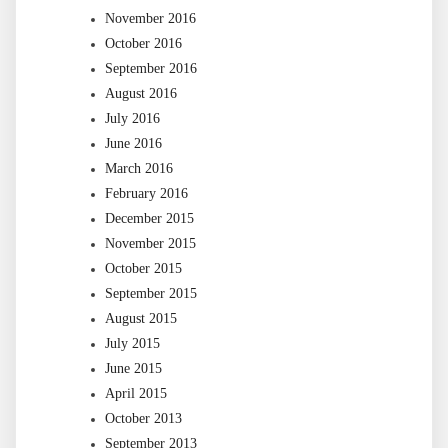
November 2016
October 2016
September 2016
August 2016
July 2016
June 2016
March 2016
February 2016
December 2015
November 2015
October 2015
September 2015
August 2015
July 2015
June 2015
April 2015
October 2013
September 2013