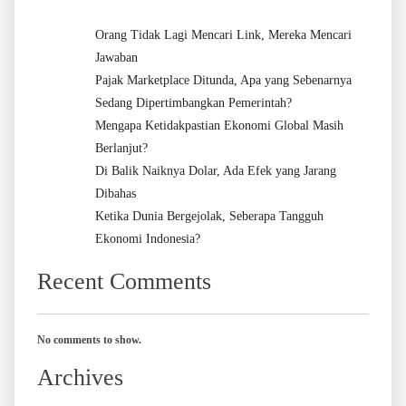
Orang Tidak Lagi Mencari Link, Mereka Mencari
Jawaban
Pajak Marketplace Ditunda, Apa yang Sebenarnya
Sedang Dipertimbangkan Pemerintah?
Mengapa Ketidakpastian Ekonomi Global Masih
Berlanjut?
Di Balik Naiknya Dolar, Ada Efek yang Jarang
Dibahas
Ketika Dunia Bergejolak, Seberapa Tangguh
Ekonomi Indonesia?
Recent Comments
No comments to show.
Archives