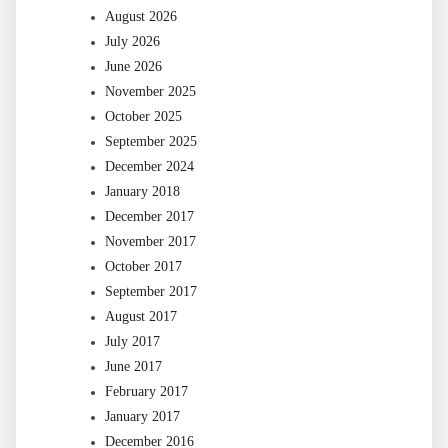
August 2026
July 2026
June 2026
November 2025
October 2025
September 2025
December 2024
January 2018
December 2017
November 2017
October 2017
September 2017
August 2017
July 2017
June 2017
February 2017
January 2017
December 2016