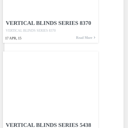
VERTICAL BLINDS SERIES 8370
VERTICAL BLINDS SERIES 8370
Read More
17
APR, 15
VERTICAL BLINDS SERIES 5438