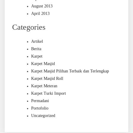
August 2013
April 2013
Categories
Artikel
Berita
Karpet
Karpet Masjid
Karpet Masjid Pilihan Terbaik dan Terlengkap
Karpet Masjid Roll
Karpet Meteran
Karpet Turki Import
Permadani
Portofolio
Uncategorized