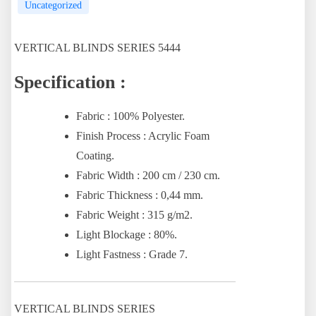
Uncategorized
VERTICAL BLINDS SERIES 5444
Specification :
Fabric : 100% Polyester.
Finish Process : Acrylic Foam
Coating.
Fabric Width : 200 cm / 230 cm.
Fabric Thickness : 0,44 mm.
Fabric Weight : 315 g/m2.
Light Blockage : 80%.
Light Fastness : Grade 7.
VERTICAL BLINDS SERIES