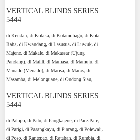
VERTICAL BLINDS SERIES
5444
di Kendari, di Kolaka, di Kotamobagu, di Kota
Raha, di Kwandang, di Lasusua, di Luwuk, di
Majene, di Makale, di Makassar (Ujung
Pandang), di Malili, di Mamasa, di Mamuju, di
Manado (Menado), di Marisa, di Maros, di
Masamba, di Melonguane, di Ondong Siau,
VERTICAL BLINDS SERIES
5444
di Palopo, di Palu, di Pangkajene, di Pare-Pare,
di Parigi, di Pasangkayu, di Pinrang, di Polewali,
di Poso, di Rantepao, di Ratahan, di Rumbia, di