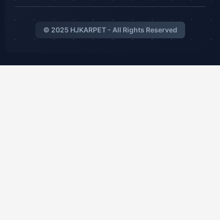
© 2025 HJKARPET - All Rights Reserved