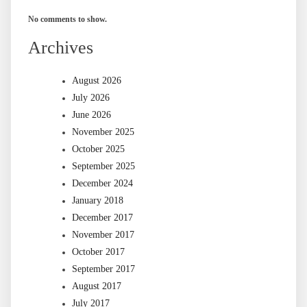
No comments to show.
Archives
August 2026
July 2026
June 2026
November 2025
October 2025
September 2025
December 2024
January 2018
December 2017
November 2017
October 2017
September 2017
August 2017
July 2017