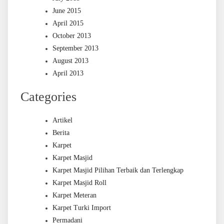
June 2015
April 2015
October 2013
September 2013
August 2013
April 2013
Categories
Artikel
Berita
Karpet
Karpet Masjid
Karpet Masjid Pilihan Terbaik dan Terlengkap
Karpet Masjid Roll
Karpet Meteran
Karpet Turki Import
Permadani