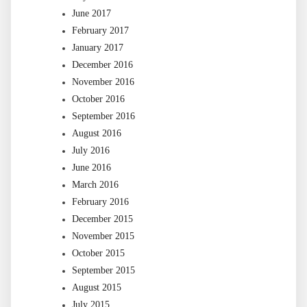
June 2017
February 2017
January 2017
December 2016
November 2016
October 2016
September 2016
August 2016
July 2016
June 2016
March 2016
February 2016
December 2015
November 2015
October 2015
September 2015
August 2015
July 2015