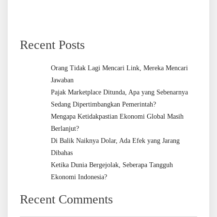
Recent Posts
Orang Tidak Lagi Mencari Link, Mereka Mencari
Jawaban
Pajak Marketplace Ditunda, Apa yang Sebenarnya
Sedang Dipertimbangkan Pemerintah?
Mengapa Ketidakpastian Ekonomi Global Masih
Berlanjut?
Di Balik Naiknya Dolar, Ada Efek yang Jarang
Dibahas
Ketika Dunia Bergejolak, Seberapa Tangguh
Ekonomi Indonesia?
Recent Comments