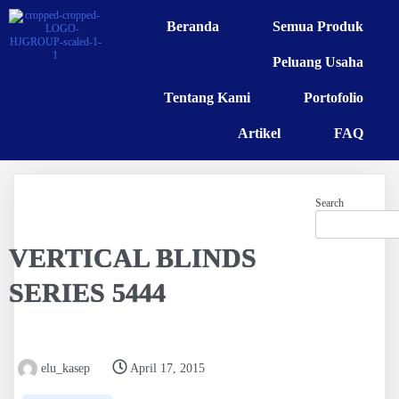
Beranda
Semua Produk
Peluang Usaha
Tentang Kami
Portofolio
Artikel
FAQ
Search
VERTICAL BLINDS
SERIES 5444
elu_kasep
April 17, 2015