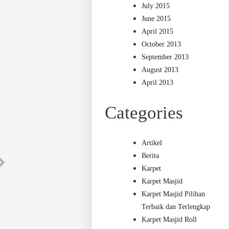
July 2015
June 2015
April 2015
October 2013
September 2013
August 2013
April 2013
Categories
Artikel
Berita
Karpet
Karpet Masjid
Karpet Masjid Pilihan
Terbaik dan Terlengkap
Karpet Masjid Roll