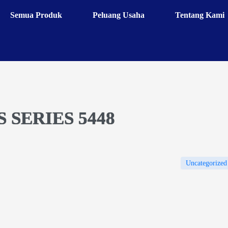
Semua Produk
Peluang Usaha
Tentang Kami
 SERIES 5448
Uncategorized