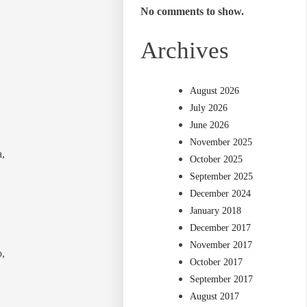
No comments to show.
Archives
August 2026
July 2026
June 2026
November 2025
,
October 2025
September 2025
December 2024
January 2018
December 2017
November 2017
o,
October 2017
September 2017
August 2017