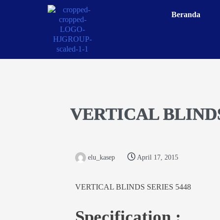
Beranda
VERTICAL BLINDS
elu_kasep
April 17, 2015
VERTICAL BLINDS SERIES 5448
Specification :