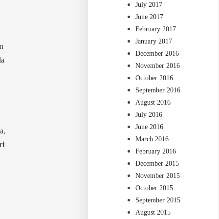
July 2017
June 2017
February 2017
January 2017
an
December 2016
da
November 2016
October 2016
September 2016
August 2016
July 2016
June 2016
a,
March 2016
ri
February 2016
December 2015
November 2015
October 2015
September 2015
August 2015