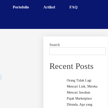
Portofolio
Artikel
FAQ
Search
Recent Posts
Orang Tidak Lagi
Mencari Link, Mereka
Mencari Jawaban
Pajak Marketplace
Ditunda, Apa yang