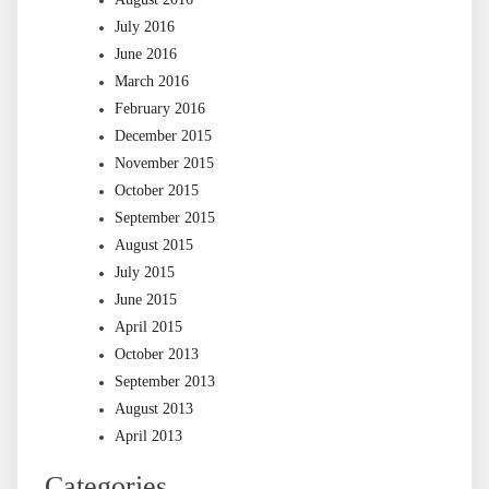
July 2016
June 2016
March 2016
February 2016
December 2015
November 2015
October 2015
September 2015
August 2015
July 2015
June 2015
April 2015
October 2013
September 2013
August 2013
April 2013
Categories