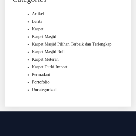
Artikel
Berita
Karpet
Karpet Masjid
Karpet Masjid Pilihan Terbaik dan Terlengkap
Karpet Masjid Roll
Karpet Meteran
Karpet Turki Import
Permadani
Portofolio
Uncategorized