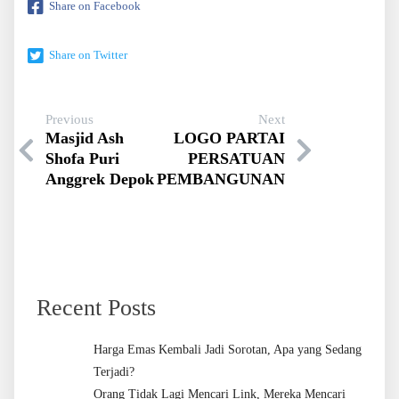
Share on Facebook
Share on Twitter
Previous
Next
Masjid Ash
LOGO PARTAI
Shofa Puri
PERSATUAN
Anggrek Depok
PEMBANGUNAN
Recent Posts
Harga Emas Kembali Jadi Sorotan, Apa yang Sedang
Terjadi?
Orang Tidak Lagi Mencari Link, Mereka Mencari