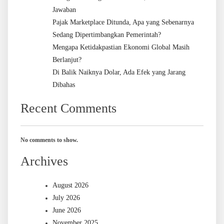
Jawaban
Pajak Marketplace Ditunda, Apa yang Sebenarnya
Sedang Dipertimbangkan Pemerintah?
Mengapa Ketidakpastian Ekonomi Global Masih
Berlanjut?
Di Balik Naiknya Dolar, Ada Efek yang Jarang
Dibahas
Recent Comments
No comments to show.
Archives
August 2026
July 2026
June 2026
November 2025