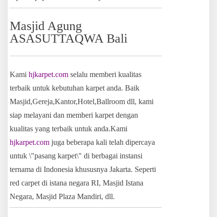
Masjid Agung
ASASUTTAQWA Bali
Kami
hjkarpet.com
selalu memberi kualitas
terbaik untuk kebutuhan karpet anda. Baik
Masjid,Gereja,Kantor,Hotel,Ballroom dll, kami
siap melayani dan memberi karpet dengan
kualitas yang terbaik untuk anda.Kami
hjkarpet.com
juga beberapa kali telah dipercaya
untuk \"pasang karpet\" di berbagai instansi
ternama di Indonesia khususnya Jakarta. Seperti
red carpet di istana negara RI, Masjid Istana
Negara, Masjid Plaza Mandiri, dll.