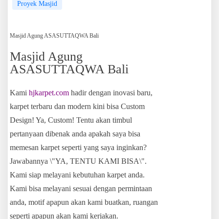
Proyek Masjid
Masjid Agung ASASUTTAQWA Bali
Masjid Agung
ASASUTTAQWA Bali
Kami
hjkarpet.com
hadir dengan inovasi baru,
karpet terbaru dan modern kini bisa Custom
Design! Ya, Custom! Tentu akan timbul
pertanyaan dibenak anda apakah saya bisa
memesan karpet seperti yang saya inginkan?
Jawabannya \"YA, TENTU KAMI BISA\".
Kami siap melayani kebutuhan karpet anda.
Kami bisa melayani sesuai dengan permintaan
anda, motif apapun akan kami buatkan, ruangan
seperti apapun akan kami kerjakan.