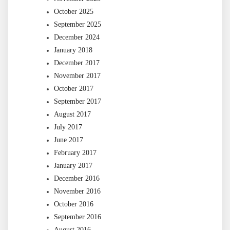
October 2025
September 2025
December 2024
January 2018
December 2017
November 2017
October 2017
September 2017
August 2017
July 2017
June 2017
February 2017
January 2017
December 2016
November 2016
October 2016
September 2016
August 2016