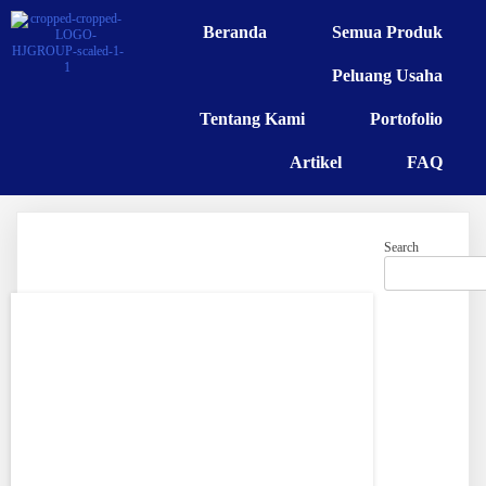
Beranda
Semua Produk
Peluang Usaha
Tentang Kami
Portofolio
Artikel
FAQ
Search