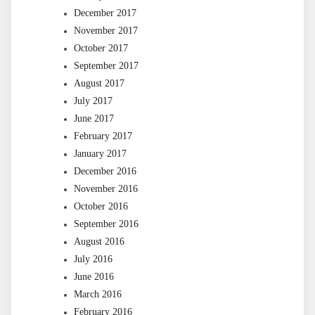
December 2017
November 2017
October 2017
September 2017
August 2017
July 2017
June 2017
February 2017
January 2017
December 2016
November 2016
October 2016
September 2016
August 2016
July 2016
June 2016
March 2016
February 2016