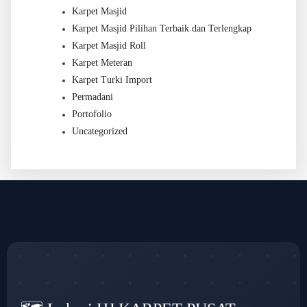
Karpet Masjid
Karpet Masjid Pilihan Terbaik dan Terlengkap
Karpet Masjid Roll
Karpet Meteran
Karpet Turki Import
Permadani
Portofolio
Uncategorized