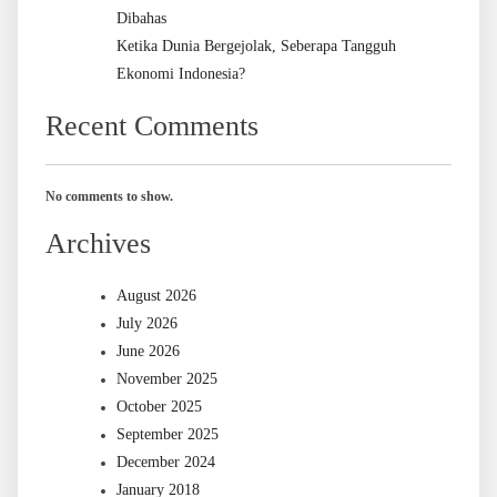
Dibahas
Ketika Dunia Bergejolak, Seberapa Tangguh
Ekonomi Indonesia?
Recent Comments
No comments to show.
Archives
August 2026
July 2026
June 2026
November 2025
October 2025
September 2025
December 2024
January 2018