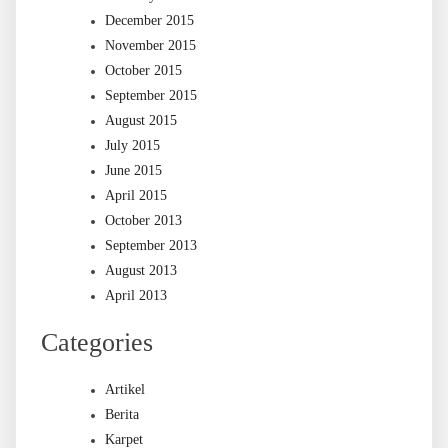
December 2015
November 2015
October 2015
September 2015
August 2015
July 2015
June 2015
April 2015
October 2013
September 2013
August 2013
April 2013
Categories
Artikel
Berita
Karpet