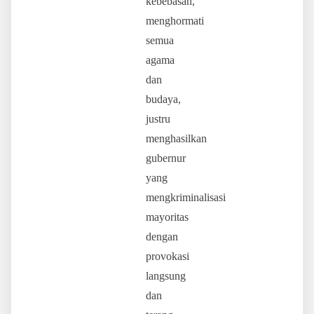
kebebasan,
menghormati
semua
agama
dan
budaya,
justru
menghasilkan
gubernur
yang
mengkriminalisasi
mayoritas
dengan
provokasi
langsung
dan