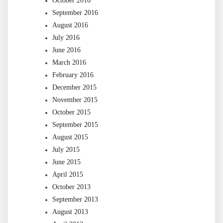
October 2016
September 2016
August 2016
July 2016
June 2016
March 2016
February 2016
December 2015
November 2015
October 2015
September 2015
August 2015
July 2015
June 2015
April 2015
October 2013
September 2013
August 2013