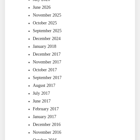
June 2026
November 2025
October 2025
September 2025
December 2024
January 2018
December 2017
November 2017
October 2017
September 2017
August 2017
July 2017
June 2017
February 2017
January 2017
December 2016
November 2016