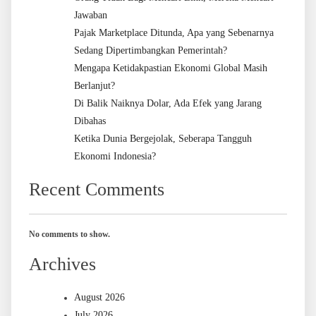
Jawaban
Pajak Marketplace Ditunda, Apa yang Sebenarnya
Sedang Dipertimbangkan Pemerintah?
Mengapa Ketidakpastian Ekonomi Global Masih
Berlanjut?
Di Balik Naiknya Dolar, Ada Efek yang Jarang
Dibahas
Ketika Dunia Bergejolak, Seberapa Tangguh
Ekonomi Indonesia?
Recent Comments
No comments to show.
Archives
August 2026
July 2026