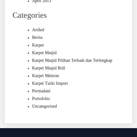
April 2013
Categories
Artikel
Berita
Karpet
Karpet Masjid
Karpet Masjid Pilihan Terbaik dan Terlengkap
Karpet Masjid Roll
Karpet Meteran
Karpet Turki Import
Permadani
Portofolio
Uncategorized