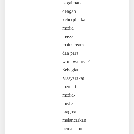
bagaimana
dengan
keberpihakan
media
massa
mainstream
dan para
wartawannya?
Sebagian
Masyarakat
menilai
media-
media
pragmatis
melancarkan
pemalsuan