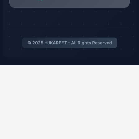
© 2025 HJKARPET - All Rights Reserved