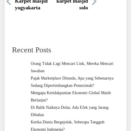
Karpet masjid
karpet masjid
yogyakarta
solo
Recent Posts
Orang Tidak Lagi Mencari Link, Mereka Mencari
Jawaban
Pajak Marketplace Ditunda, Apa yang Sebenarnya
Sedang Dipertimbangkan Pemerintah?
Mengapa Ketidakpastian Ekonomi Global Masih
Berlanjut?
Di Balik Naiknya Dolar, Ada Efek yang Jarang
Dibahas
Ketika Dunia Bergejolak, Seberapa Tangguh
Ekonomi Indonesia?