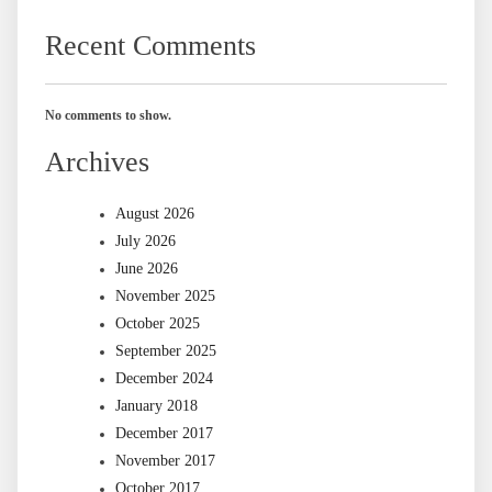
Recent Comments
No comments to show.
Archives
August 2026
July 2026
June 2026
November 2025
October 2025
September 2025
December 2024
January 2018
December 2017
November 2017
October 2017