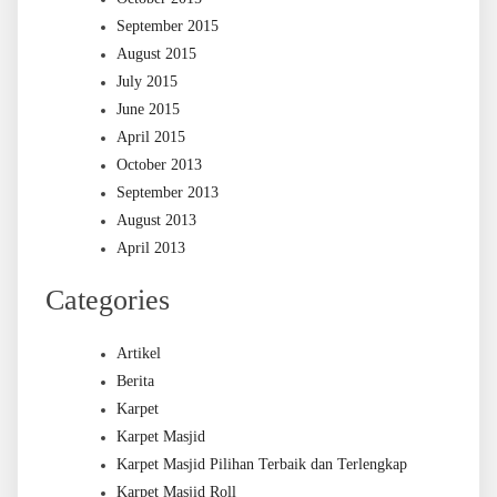
September 2015
August 2015
July 2015
June 2015
April 2015
October 2013
September 2013
August 2013
April 2013
Categories
Artikel
Berita
Karpet
Karpet Masjid
Karpet Masjid Pilihan Terbaik dan Terlengkap
Karpet Masjid Roll