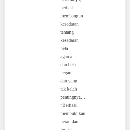
berhasil
membangun
kesadaran
tentang
kesadaran
bela
agama
dan bela
negara
dan yang
tak kalah
pentingnya…
“Berhasil
membuktikan
peran dan
fungsi