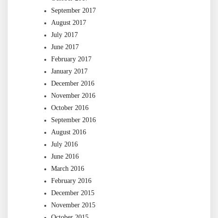
September 2017
August 2017
July 2017
June 2017
February 2017
January 2017
December 2016
November 2016
October 2016
September 2016
August 2016
July 2016
June 2016
March 2016
February 2016
December 2015
November 2015
October 2015