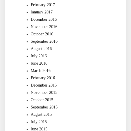
February 2017
January 2017
December 2016
November 2016
October 2016
September 2016
August 2016
July 2016
June 2016
March 2016
February 2016
December 2015
November 2015
October 2015
September 2015
August 2015
July 2015
June 2015