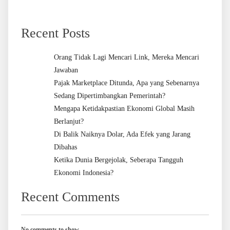
Recent Posts
Orang Tidak Lagi Mencari Link, Mereka Mencari
Jawaban
Pajak Marketplace Ditunda, Apa yang Sebenarnya
Sedang Dipertimbangkan Pemerintah?
Mengapa Ketidakpastian Ekonomi Global Masih
Berlanjut?
Di Balik Naiknya Dolar, Ada Efek yang Jarang
Dibahas
Ketika Dunia Bergejolak, Seberapa Tangguh
Ekonomi Indonesia?
Recent Comments
No comments to show.