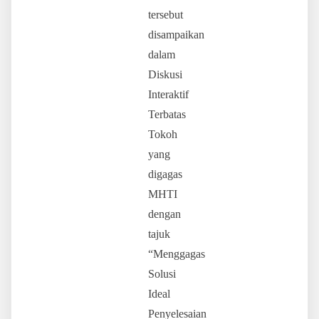
tersebut
disampaikan
dalam
Diskusi
Interaktif
Terbatas
Tokoh
yang
digagas
MHTI
dengan
tajuk
“Menggagas
Solusi
Ideal
Penyelesaian