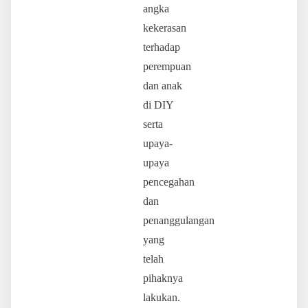
angka
kekerasan
terhadap
perempuan
dan anak
di DIY
serta
upaya-
upaya
pencegahan
dan
penanggulangan
yang
telah
pihaknya
lakukan.