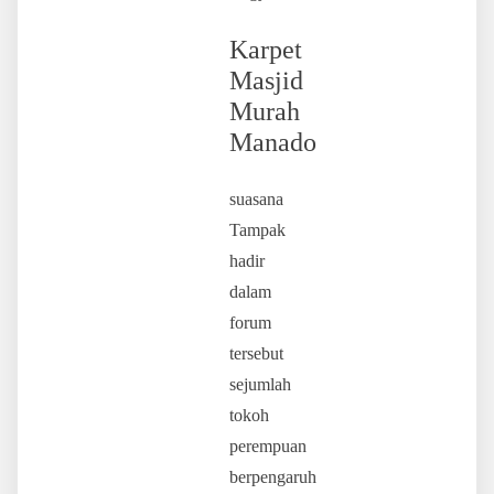
Karpet
Masjid
Murah
Manado
suasana
Tampak
hadir
dalam
forum
tersebut
sejumlah
tokoh
perempuan
berpengaruh