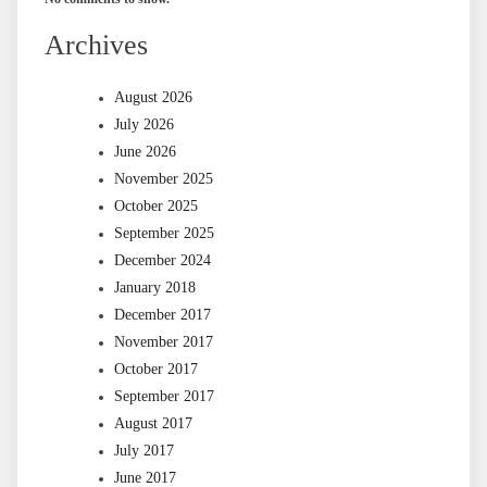
Archives
August 2026
July 2026
June 2026
November 2025
October 2025
September 2025
December 2024
January 2018
December 2017
November 2017
October 2017
September 2017
August 2017
July 2017
June 2017