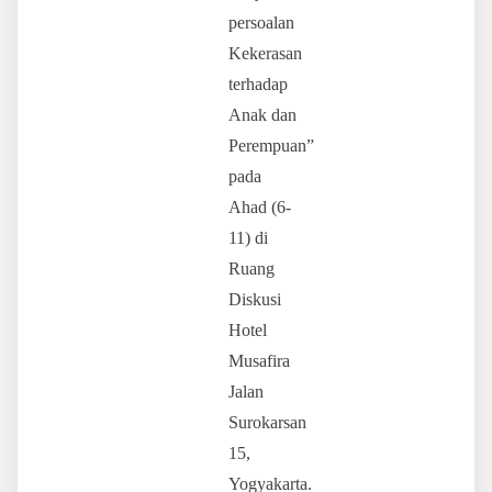
persoalan
Kekerasan
terhadap
Anak dan
Perempuan”
pada
Ahad (6-
11) di
Ruang
Diskusi
Hotel
Musafira
Jalan
Surokarsan
15,
Yogyakarta.