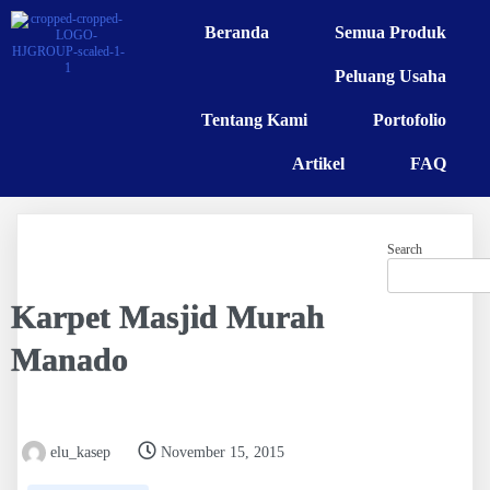
Beranda
Semua Produk
Peluang Usaha
Tentang Kami
Portofolio
Artikel
FAQ
Search
Karpet Masjid Murah
Manado
elu_kasep
November 15, 2015