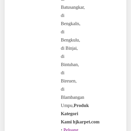
Batusangkar,
di
Bengkalis,
di
Bengkulu,
di Binjai,
di
Bintuhan,
di
Bireuen,
di
Blambangan
Umpu,
Produk
Kategori
Kami hjkarpet.com
:
Peluang