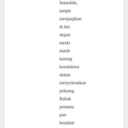
Immobile,
tampil
menjanjikan
di lini
depan
meski
masih
kurang
konsistensi
dalam
menyelesaikan
peluang.
Babak
pertama
pun
berakhir