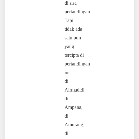
di sisa
pertandingan.
Tapi
tidak ada
satu pun
yang
tercipta di
pertandingan
ini.
di
Airmadidi,
di
Ampana,
di
Amurang,
di