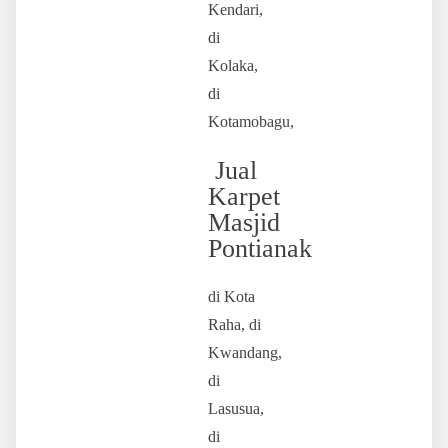
Kendari,
di
Kolaka,
di
Kotamobagu,
Jual
Karpet
Masjid
Pontianak
di Kota
Raha, di
Kwandang,
di
Lasusua,
di