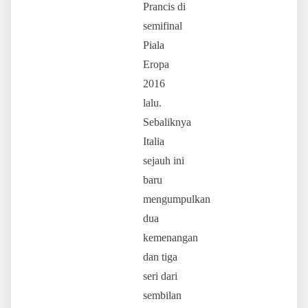
Prancis di
semifinal
Piala
Eropa
2016
lalu.
Sebaliknya
Italia
sejauh ini
baru
mengumpulkan
dua
kemenangan
dan tiga
seri dari
sembilan