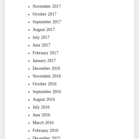
November 2017
October 2017
September 2017
August 2017
July 2017
June 2017
February 2017
January 2017
December 2016
November 2016
October 2016
September 2016
August 2016
July 2016
June 2016
March 2016
February 2016
December 2015