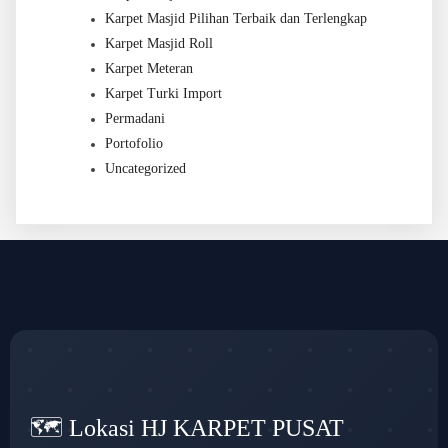
Karpet Masjid Pilihan Terbaik dan Terlengkap
Karpet Masjid Roll
Karpet Meteran
Karpet Turki Import
Permadani
Portofolio
Uncategorized
🗺️ Lokasi HJ KARPET PUSAT