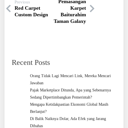
Pemasangan
Previous
Red Carpet
Karpet
Custom Design
Baiturahim
Taman Galaxy
Recent Posts
Orang Tidak Lagi Mencari Link, Mereka Mencari
Jawaban
Pajak Marketplace Ditunda, Apa yang Sebenarnya
Sedang Dipertimbangkan Pemerintah?
Mengapa Ketidakpastian Ekonomi Global Masih
Berlanjut?
Di Balik Naiknya Dolar, Ada Efek yang Jarang
Dibahas