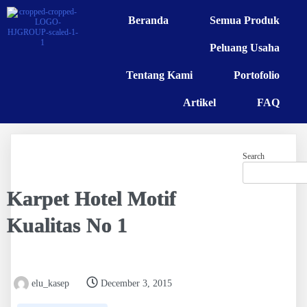
Beranda
Semua Produk
Peluang Usaha
Tentang Kami
Portofolio
Artikel
FAQ
Search
Karpet Hotel Motif
Kualitas No 1
elu_kasep
December 3, 2015