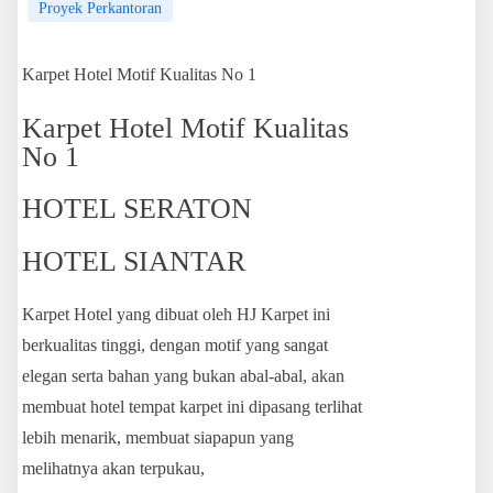
Proyek Perkantoran
Karpet Hotel Motif Kualitas No 1
Karpet Hotel Motif Kualitas
No 1
HOTEL SERATON
HOTEL SIANTAR
Karpet Hotel yang dibuat oleh HJ Karpet ini
berkualitas tinggi, dengan motif yang sangat
elegan serta bahan yang bukan abal-abal, akan
membuat hotel tempat karpet ini dipasang terlihat
lebih menarik, membuat siapapun yang
melihatnya akan terpukau,