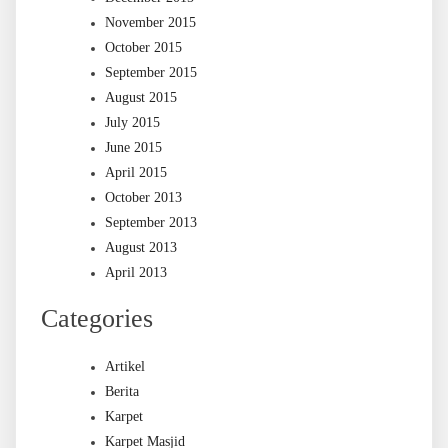
November 2015
October 2015
September 2015
August 2015
July 2015
June 2015
April 2015
October 2013
September 2013
August 2013
April 2013
Categories
Artikel
Berita
Karpet
Karpet Masjid