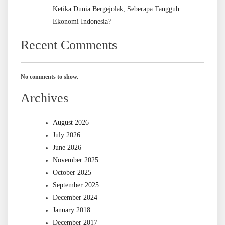
Ketika Dunia Bergejolak, Seberapa Tangguh
Ekonomi Indonesia?
Recent Comments
No comments to show.
Archives
August 2026
July 2026
June 2026
November 2025
October 2025
September 2025
December 2024
January 2018
December 2017