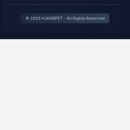
© 2025 HJKARPET - All Rights Reserved