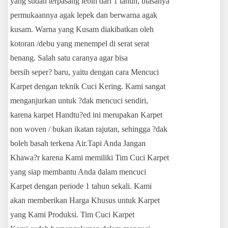
yang sudah terpasang lebih dari 1 tahun, biasanya
permukaannya agak lepek dan berwarna agak
kusam. Warna yang Kusam diakibatkan oleh
kotoran /debu yang menempel di serat serat
benang. Salah satu caranya agar bisa
bersih seper? baru, yaitu dengan cara Mencuci
Karpet dengan teknik Cuci Kering. Kami sangat
menganjurkan untuk ?dak mencuci sendiri,
karena karpet Handtu?ed ini merupakan Karpet
non woven / bukan ikatan rajutan, sehingga ?dak
boleh basah terkena Air.Tapi Anda Jangan
Khawa?r karena Kami memiliki Tim Cuci Karpet
yang siap membantu Anda dalam mencuci
Karpet dengan periode 1 tahun sekali. Kami
akan memberikan Harga Khusus untuk Karpet
yang Kami Produksi. Tim Cuci Karpet