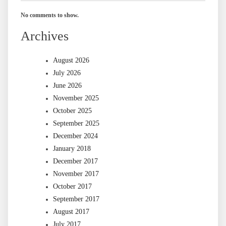
No comments to show.
Archives
August 2026
July 2026
June 2026
November 2025
October 2025
September 2025
December 2024
January 2018
December 2017
November 2017
October 2017
September 2017
August 2017
July 2017