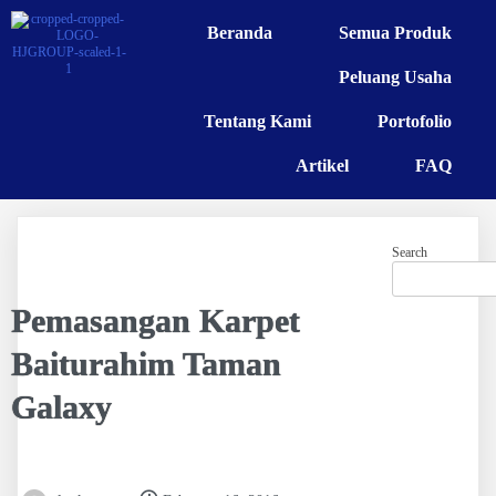
Beranda
Semua Produk
Peluang Usaha
Tentang Kami
Portofolio
Artikel
FAQ
Search
Pemasangan Karpet
Baiturahim Taman
Galaxy