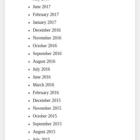
June 2017
February 2017
January 2017
December 2016
November 2016
October 2016
September 2016
August 2016
July 2016
June 2016
March 2016
February 2016
December 2015
November 2015
October 2015
September 2015
August 2015
July 2015