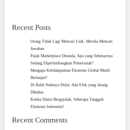
Recent Posts
Orang Tidak Lagi Mencari Link, Mereka Mencari
Jawaban
Pajak Marketplace Ditunda, Apa yang Sebenarnya
Sedang Dipertimbangkan Pemerintah?
Mengapa Ketidakpastian Ekonomi Global Masih
Berlanjut?
Di Balik Naiknya Dolar, Ada Efek yang Jarang
Dibahas
Ketika Dunia Bergejolak, Seberapa Tangguh
Ekonomi Indonesia?
Recent Comments