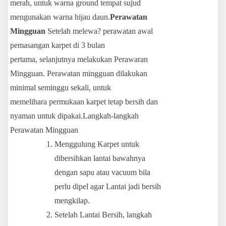
merah, untuk warna ground tempat sujud
mengunakan warna hijau daun.
Perawatan
Mingguan
Setelah melewa? perawatan awal
pemasangan karpet di 3 bulan
pertama, selanjutnya melakukan Perawaran
Mingguan. Perawatan mingguan dilakukan
minimal seminggu sekali, untuk
memelihara permukaan karpet tetap bersih dan
nyaman untuk dipakai.Langkah-langkah
Perawatan Mingguan
Menggulung Karpet untuk
dibersihkan lantai bawahnya
dengan sapu atau vacuum bila
perlu dipel agar Lantai jadi bersih
mengkilap.
Setelah Lantai Bersih, langkah