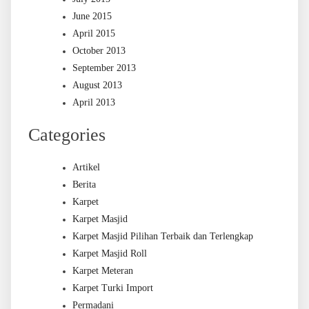
June 2015
April 2015
October 2013
September 2013
August 2013
April 2013
Categories
Artikel
Berita
Karpet
Karpet Masjid
Karpet Masjid Pilihan Terbaik dan Terlengkap
Karpet Masjid Roll
Karpet Meteran
Karpet Turki Import
Permadani