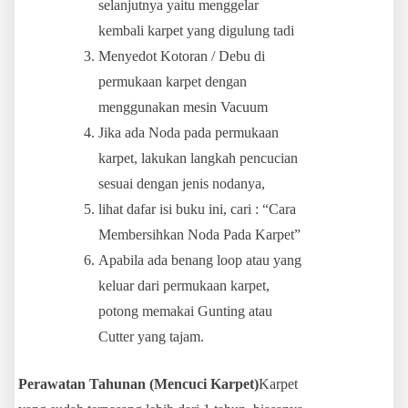
selanjutnya yaitu menggelar
kembali karpet yang digulung tadi
Menyedot Kotoran / Debu di
permukaan karpet dengan
menggunakan mesin Vacuum
Jika ada Noda pada permukaan
karpet, lakukan langkah pencucian
sesuai dengan jenis nodanya,
lihat dafar isi buku ini, cari : “Cara
Membersihkan Noda Pada Karpet”
Apabila ada benang loop atau yang
keluar dari permukaan karpet,
potong memakai Gunting atau
Cutter yang tajam.
Perawatan Tahunan (Mencuci Karpet)
Karpet