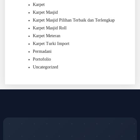
Karpet
Karpet Masjid
Karpet Masjid Pilihan Terbaik dan Terlengkap
Karpet Masjid Roll
Karpet Meteran
Karpet Turki Import
Permadani
Portofolio
Uncategorized