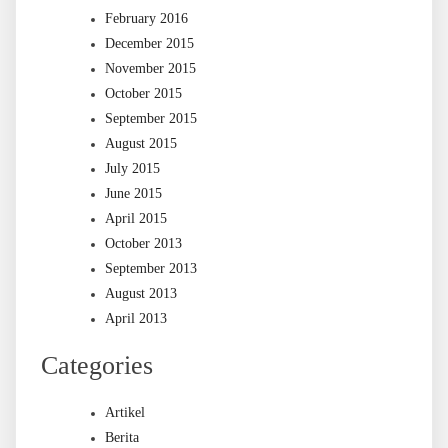
February 2016
December 2015
November 2015
October 2015
September 2015
August 2015
July 2015
June 2015
April 2015
October 2013
September 2013
August 2013
April 2013
Categories
Artikel
Berita