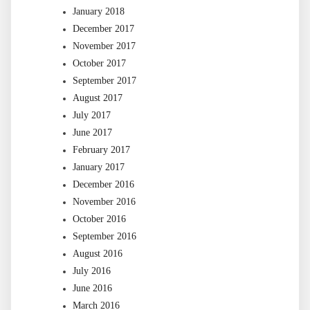
January 2018
December 2017
November 2017
October 2017
September 2017
August 2017
July 2017
June 2017
February 2017
January 2017
December 2016
November 2016
October 2016
September 2016
August 2016
July 2016
June 2016
March 2016