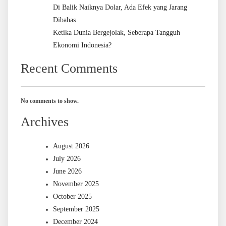
Di Balik Naiknya Dolar, Ada Efek yang Jarang
Dibahas
Ketika Dunia Bergejolak, Seberapa Tangguh
Ekonomi Indonesia?
Recent Comments
No comments to show.
Archives
August 2026
July 2026
June 2026
November 2025
October 2025
September 2025
December 2024