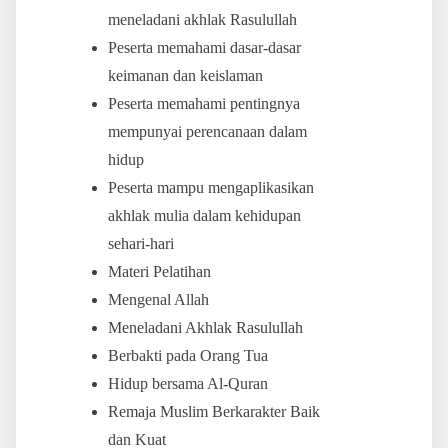
meneladani akhlak Rasulullah
Peserta memahami dasar-dasar
keimanan dan keislaman
Peserta memahami pentingnya
mempunyai perencanaan dalam
hidup
Peserta mampu mengaplikasikan
akhlak mulia dalam kehidupan
sehari-hari
Materi Pelatihan
Mengenal Allah
Meneladani Akhlak Rasulullah
Berbakti pada Orang Tua
Hidup bersama Al-Quran
Remaja Muslim Berkarakter Baik
dan Kuat