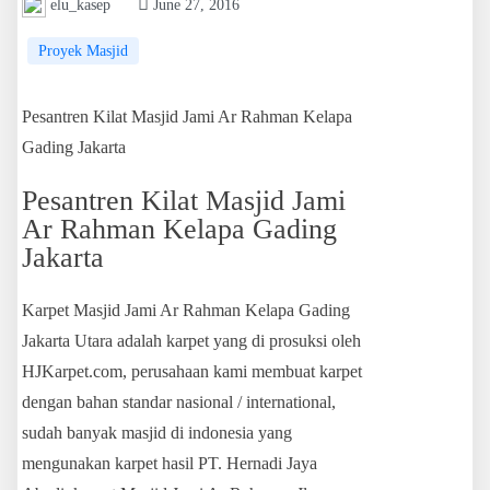
elu_kasep
June 27, 2016
Proyek Masjid
Pesantren Kilat Masjid Jami Ar Rahman Kelapa
Gading Jakarta
Pesantren Kilat Masjid Jami
Ar Rahman Kelapa Gading
Jakarta
Karpet Masjid Jami Ar Rahman Kelapa Gading
Jakarta Utara adalah karpet yang di prosuksi oleh
HJKarpet.com, perusahaan kami membuat karpet
dengan bahan standar nasional / international,
sudah banyak masjid di indonesia yang
mengunakan karpet hasil PT. Hernadi Jaya