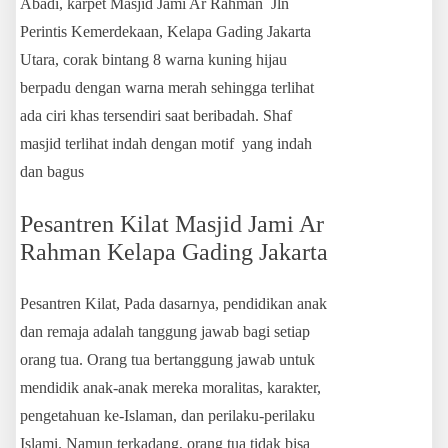
Abadi, karpet Masjid Jami Ar Rahman Jln
Perintis Kemerdekaan, Kelapa Gading Jakarta
Utara, corak bintang 8 warna kuning hijau
berpadu dengan warna merah sehingga terlihat
ada ciri khas tersendiri saat beribadah. Shaf
masjid terlihat indah dengan motif yang indah
dan bagus
Pesantren Kilat Masjid Jami Ar
Rahman Kelapa Gading Jakarta
Pesantren Kilat, Pada dasarnya, pendidikan anak
dan remaja adalah tanggung jawab bagi setiap
orang tua. Orang tua bertanggung jawab untuk
mendidik anak-anak mereka moralitas, karakter,
pengetahuan ke-Islaman, dan perilaku-perilaku
Islami. Namun terkadang, orang tua tidak bisa