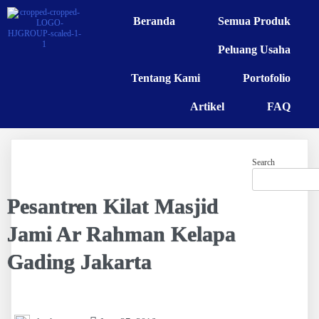
Beranda
Semua Produk
Peluang Usaha
Tentang Kami
Portofolio
Artikel
FAQ
Search
Pesantren Kilat Masjid
Jami Ar Rahman Kelapa
Gading Jakarta