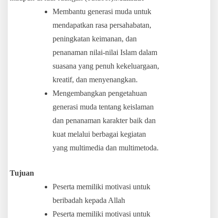
Membantu generasi muda untuk
mendapatkan rasa persahabatan,
peningkatan keimanan, dan
penanaman nilai-nilai Islam dalam
suasana yang penuh kekeluargaan,
kreatif, dan menyenangkan.
Mengembangkan pengetahuan
generasi muda tentang keislaman
dan penanaman karakter baik dan
kuat melalui berbagai kegiatan
yang multimedia dan multimetoda.
Tujuan
Peserta memiliki motivasi untuk
beribadah kepada Allah
Peserta memiliki motivasi untuk