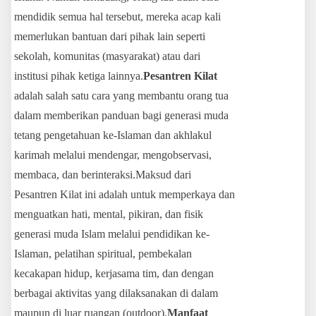
mendidik semua hal tersebut, mereka acap kali
memerlukan bantuan dari pihak lain seperti
sekolah, komunitas (masyarakat) atau dari
institusi pihak ketiga lainnya.
Pesantren Kilat
adalah salah satu cara yang membantu orang tua
dalam memberikan panduan bagi generasi muda
tetang pengetahuan ke-Islaman dan akhlakul
karimah melalui mendengar, mengobservasi,
membaca, dan berinteraksi.Maksud dari
Pesantren Kilat ini adalah untuk memperkaya dan
menguatkan hati, mental, pikiran, dan fisik
generasi muda Islam melalui pendidikan ke-
Islaman, pelatihan spiritual, pembekalan
kecakapan hidup, kerjasama tim, dan dengan
berbagai aktivitas yang dilaksanakan di dalam
maupun di luar ruangan (outdoor).
Manfaat