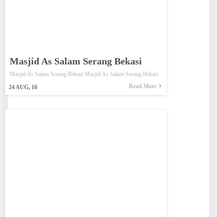
Masjid As Salam Serang Bekasi
Masjid As Salam Serang Bekasi Masjid As Salam Serang Bekasi
Read More
24
AUG, 16