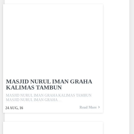
MASJID NURUL IMAN GRAHA
KALIMAS TAMBUN
MASJID NURUL IMAN GRAHA KALIMAS TAMBUN
MASJID NURUL IMAN GRAHA…
Read More
24
AUG, 16