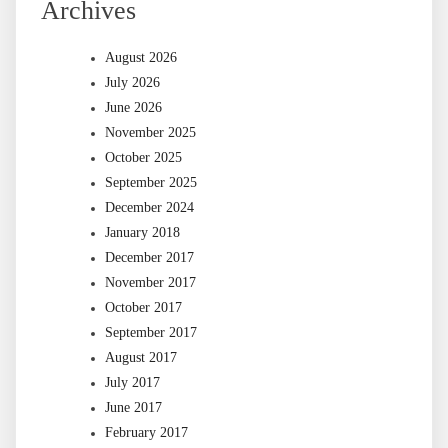
Archives
August 2026
July 2026
June 2026
November 2025
October 2025
September 2025
December 2024
January 2018
December 2017
November 2017
October 2017
September 2017
August 2017
July 2017
June 2017
February 2017