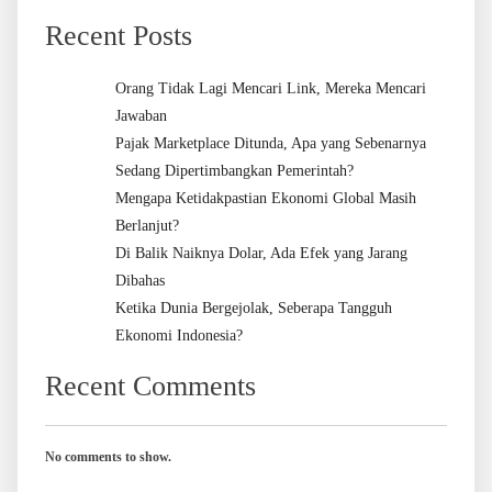
Recent Posts
Orang Tidak Lagi Mencari Link, Mereka Mencari
Jawaban
Pajak Marketplace Ditunda, Apa yang Sebenarnya
Sedang Dipertimbangkan Pemerintah?
Mengapa Ketidakpastian Ekonomi Global Masih
Berlanjut?
Di Balik Naiknya Dolar, Ada Efek yang Jarang
Dibahas
Ketika Dunia Bergejolak, Seberapa Tangguh
Ekonomi Indonesia?
Recent Comments
No comments to show.