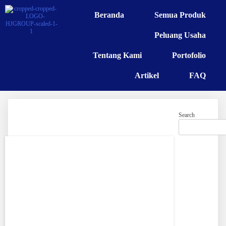
Beranda
Semua Produk
Peluang Usaha
Tentang Kami
Portofolio
Artikel
FAQ
Search