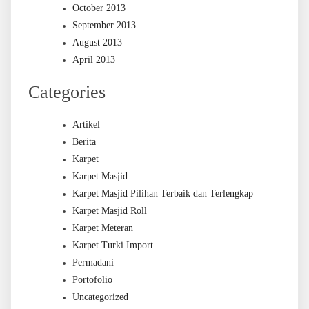
October 2013
September 2013
August 2013
April 2013
Categories
Artikel
Berita
Karpet
Karpet Masjid
Karpet Masjid Pilihan Terbaik dan Terlengkap
Karpet Masjid Roll
Karpet Meteran
Karpet Turki Import
Permadani
Portofolio
Uncategorized