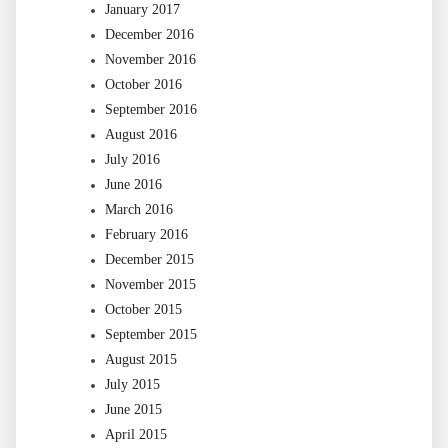
January 2017
December 2016
November 2016
October 2016
September 2016
August 2016
July 2016
June 2016
March 2016
February 2016
December 2015
November 2015
October 2015
September 2015
August 2015
July 2015
June 2015
April 2015