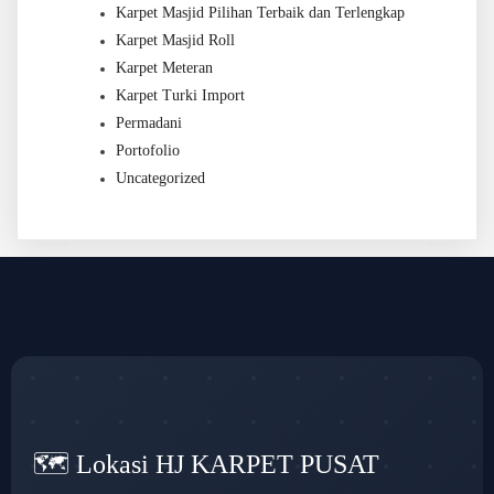
Karpet Masjid Pilihan Terbaik dan Terlengkap
Karpet Masjid Roll
Karpet Meteran
Karpet Turki Import
Permadani
Portofolio
Uncategorized
🗺️ Lokasi HJ KARPET PUSAT