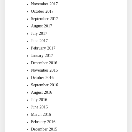
November 2017
October 2017
September 2017
August 2017
July 2017
June 2017
February 2017
January 2017
December 2016
November 2016
October 2016
September 2016
August 2016
July 2016
June 2016
March 2016
February 2016
December 2015