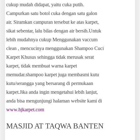
cukup mudah didapat, yaitu cuka putih.
Campurkan satu botol cuka dengan satu galon
air. Siramkan campuran tersebut ke atas karpet,
sikat sebentar, lalu bilas dengan air bersih.Untuk
lebih mudahnya cukup Menggunakan vaccum
clean , mencucinya menggunakan Shampoo Cuci
Karpet Khusus sehingga tidak merusak serat
karpet, tidak membuat warna karpet
memudar.shampoo karpet juga membasmi kutu
kutu/serangga yang bersarang di permukaan
karpet.Jika anda ingin mengetahui lebih lanjut,
anda bisa mengunjungi halaman website kami di
www.hjkarpet.com
MASJID AT TAQWA BANTEN