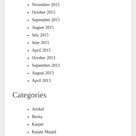
November 2015
October 2015
September 2015
August 2015
July 2015
June 2015
April 2015
October 2013
September 2013
August 2013
April 2013
Categories
Artikel
Berita
Karpet
Karpet Masjid