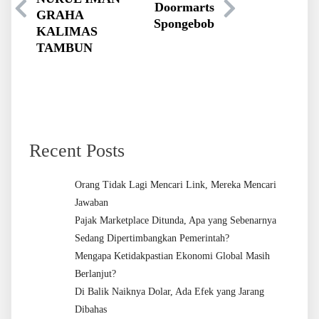
Doormarts
GRAHA
Spongebob
KALIMAS
TAMBUN
Recent Posts
Orang Tidak Lagi Mencari Link, Mereka Mencari
Jawaban
Pajak Marketplace Ditunda, Apa yang Sebenarnya
Sedang Dipertimbangkan Pemerintah?
Mengapa Ketidakpastian Ekonomi Global Masih
Berlanjut?
Di Balik Naiknya Dolar, Ada Efek yang Jarang
Dibahas