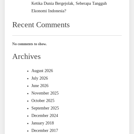
Ketika Dunia Bergejolak, Seberapa Tangguh
Ekonomi Indonesia?
Recent Comments
No comments to show.
Archives
August 2026
July 2026
June 2026
November 2025
October 2025
September 2025
December 2024
January 2018
December 2017