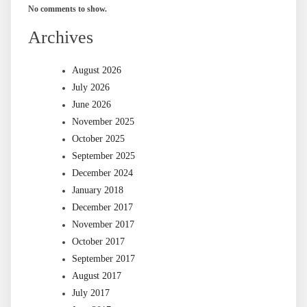
No comments to show.
Archives
August 2026
July 2026
June 2026
November 2025
October 2025
September 2025
December 2024
January 2018
December 2017
November 2017
October 2017
September 2017
August 2017
July 2017