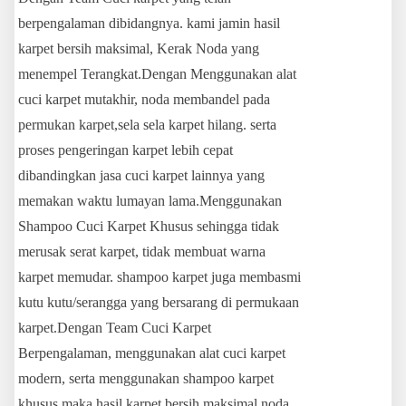
berpengalaman dibidangnya. kami jamin hasil
karpet bersih maksimal, Kerak Noda yang
menempel Terangkat.Dengan Menggunakan alat
cuci karpet mutakhir, noda membandel pada
permukan karpet,sela sela karpet hilang. serta
proses pengeringan karpet lebih cepat
dibandingkan jasa cuci karpet lainnya yang
memakan waktu lumayan lama.Menggunakan
Shampoo Cuci Karpet Khusus sehingga tidak
merusak serat karpet, tidak membuat warna
karpet memudar. shampoo karpet juga membasmi
kutu kutu/serangga yang bersarang di permukaan
karpet.Dengan Team Cuci Karpet
Berpengalaman, menggunakan alat cuci karpet
modern, serta menggunakan shampoo karpet
khusus maka hasil karpet bersih maksimal noda