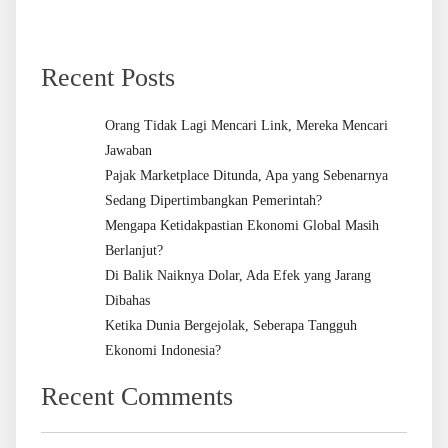
Recent Posts
Orang Tidak Lagi Mencari Link, Mereka Mencari
Jawaban
Pajak Marketplace Ditunda, Apa yang Sebenarnya
Sedang Dipertimbangkan Pemerintah?
Mengapa Ketidakpastian Ekonomi Global Masih
Berlanjut?
Di Balik Naiknya Dolar, Ada Efek yang Jarang
Dibahas
Ketika Dunia Bergejolak, Seberapa Tangguh
Ekonomi Indonesia?
Recent Comments