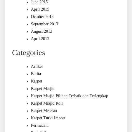
June 2015
April 2015
October 2013
September 2013
August 2013
April 2013
Categories
Artikel
Berita
Karpet
Karpet Masjid
Karpet Masjid Pilihan Terbaik dan Terlengkap
Karpet Masjid Roll
Karpet Meteran
Karpet Turki Import
Permadani