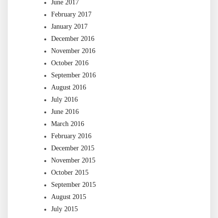
June 2017
February 2017
January 2017
December 2016
November 2016
October 2016
September 2016
August 2016
July 2016
June 2016
March 2016
February 2016
December 2015
November 2015
October 2015
September 2015
August 2015
July 2015