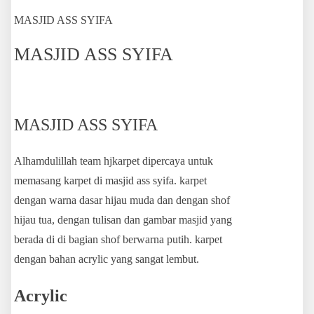
MASJID ASS SYIFA
MASJID ASS SYIFA
MASJID ASS SYIFA
Alhamdulillah team hjkarpet dipercaya untuk
memasang karpet di masjid ass syifa. karpet
dengan warna dasar hijau muda dan dengan shof
hijau tua, dengan tulisan dan gambar masjid yang
berada di di bagian shof berwarna putih. karpet
dengan bahan acrylic yang sangat lembut.
Acrylic