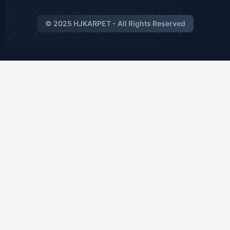
© 2025 HJKARPET - All Rights Reserved