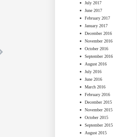
July 2017
June 2017
February 2017
January 2017
December 2016
November 2016
October 2016
September 2016
August 2016
July 2016
June 2016
March 2016
February 2016
December 2015
November 2015
October 2015
September 2015
August 2015