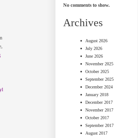
No comments to show.
Archives
am
August 2026
e,
July 2026
g
June 2026
November 2025
October 2025
September 2025
December 2024
yl
January 2018
December 2017
November 2017
October 2017
September 2017
August 2017