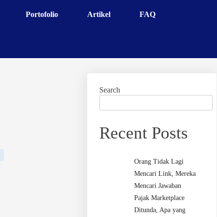
Portofolio
Artikel
FAQ
Search
Recent Posts
Orang Tidak Lagi
Mencari Link, Mereka
Mencari Jawaban
Pajak Marketplace
Ditunda, Apa yang