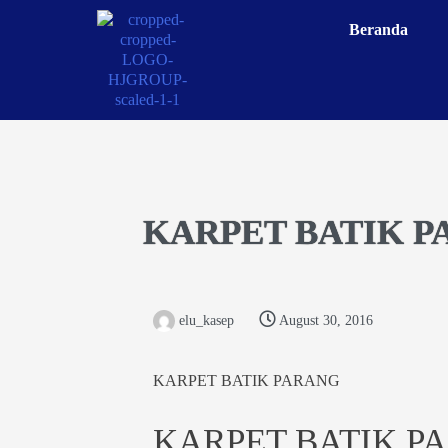
Beranda
KARPET BATIK 
elu_kasep
August 30, 2016
KARPET BATIK PARANG
KARPET BATIK P