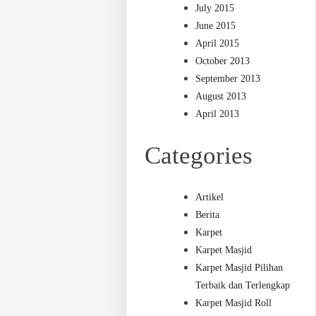
July 2015
June 2015
April 2015
October 2013
September 2013
August 2013
April 2013
Categories
Artikel
Berita
Karpet
Karpet Masjid
Karpet Masjid Pilihan
Terbaik dan Terlengkap
Karpet Masjid Roll