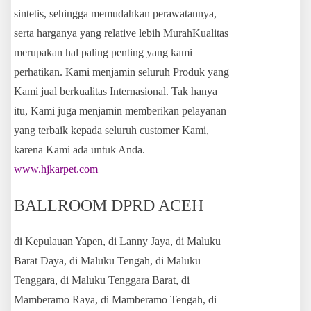
sintetis, sehingga memudahkan perawatannya,
serta harganya yang relative lebih MurahKualitas
merupakan hal paling penting yang kami
perhatikan. Kami menjamin seluruh Produk yang
Kami jual berkualitas Internasional. Tak hanya
itu, Kami juga menjamin memberikan pelayanan
yang terbaik kepada seluruh customer Kami,
karena Kami ada untuk Anda.
www.hjkarpet.com
BALLROOM DPRD ACEH
di Kepulauan Yapen, di Lanny Jaya, di Maluku
Barat Daya, di Maluku Tengah, di Maluku
Tenggara, di Maluku Tenggara Barat, di
Mamberamo Raya, di Mamberamo Tengah, di