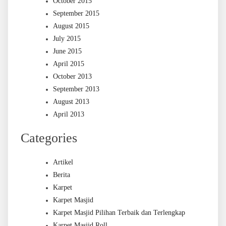
October 2015
September 2015
August 2015
July 2015
June 2015
April 2015
October 2013
September 2013
August 2013
April 2013
Categories
Artikel
Berita
Karpet
Karpet Masjid
Karpet Masjid Pilihan Terbaik dan Terlengkap
Karpet Masjid Roll