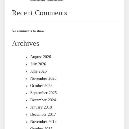
Recent Comments
No comments to show.
Archives
August 2026
July 2026
June 2026
November 2025
October 2025
September 2025
December 2024
January 2018
December 2017
November 2017
October 2017