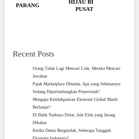
HIJAU BI
PARANG
PUSAT
Recent Posts
Orang Tidak Lagi Mencari Link, Mereka Mencari
Jawaban
Pajak Marketplace Ditunda, Apa yang Sebenarnya
Sedang Dipertimbangkan Pemerintah?
Mengapa Ketidakpastian Ekonomi Global Masih
Berlanjut?
Di Balik Naiknya Dolar, Ada Efek yang Jarang
Dibahas
Ketika Dunia Bergejolak, Seberapa Tangguh
Ekonomi Indonesia?