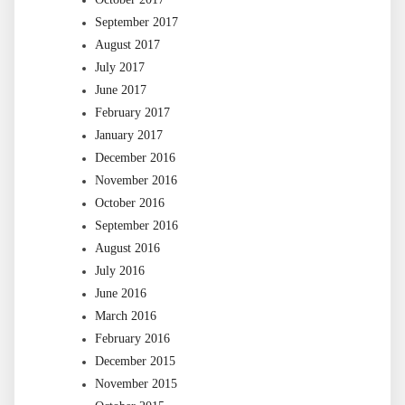
September 2017
August 2017
July 2017
June 2017
February 2017
January 2017
December 2016
November 2016
October 2016
September 2016
August 2016
July 2016
June 2016
March 2016
February 2016
December 2015
November 2015