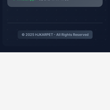
© 2025 HJKARPET - All Rights Reserved