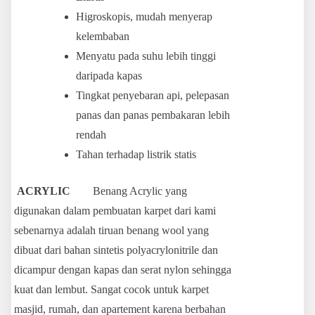
Higroskopis, mudah menyerap
kelembaban
Menyatu pada suhu lebih tinggi
daripada kapas
Tingkat penyebaran api, pelepasan
panas dan panas pembakaran lebih
rendah
Tahan terhadap listrik statis
ACRYLIC
Benang Acrylic yang
digunakan dalam pembuatan karpet dari kami
sebenarnya adalah tiruan benang wool yang
dibuat dari bahan sintetis polyacrylonitrile dan
dicampur dengan kapas dan serat nylon sehingga
kuat dan lembut. Sangat cocok untuk karpet
masjid, rumah, dan apartement karena berbahan