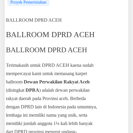
Proyek Pemerintahan
BALLROOM DPRD ACEH
BALLROOM DPRD ACEH
BALLROOM DPRD ACEH
Terimakasih untuk DPRD ACEH kaena sudah
mempercayai kami untuk memasang karpet
ballroom
Dewan Perwakilan Rakyat Aceh
(disingkat
DPRA
) adalah dewan perwakilan
rakyat daerah pada Provinsi aceh. Berbeda
dengan DPRD lain di Indonesia pada umumnya,
lembaga ini memiliki nama yang unik, serta
memiliki jumlah anggota 1¼ kali lebih banyak
dari DPRD provinsi menurut undang-