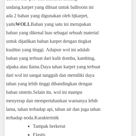
undang.karpet yang dibuat untuk ballroom ini
ada 2 bahan yang digunakan oleh hjkarpet,
yaitu
WOLL
Bahan yang satu ini merupakan
bahan yang dikenal luas sebagai sebuah material
untuk dijadikan bahan karpet dengan tingkat
kualitas yang tinggi. Adapun wol ini adalah
bahan yang terbuat dari kulit domba, kambing,
alpaka atau llama.Daya tahan karpet yang terbuat
dari wol ini sangat tangguh dan memiliki daya
tahan yang lebih tinggi dibandingkan dengan
bahan sintetis.Selain itu, wol ini mampu
menyerap dan mempertahankan warnanya lebih
lama, tahan terhadap api, tahan air dan juga tahan
terhadap noda.Karakteristik
Tampak berkerut
Elastis