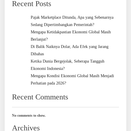
Recent Posts
Pajak Marketplace Ditunda, Apa yang Sebenarnya
Sedang Dipertimbangkan Pemerintah?
Mengapa Ketidakpastian Ekonomi Global Masih
Berlanjut?
Di Balik Naiknya Dolar, Ada Efek yang Jarang
Dibahas
Ketika Dunia Bergejolak, Seberapa Tangguh
Ekonomi Indonesia?
Mengapa Kondisi Ekonomi Global Masih Menjadi
Perhatian pada 2026?
Recent Comments
No comments to show.
Archives