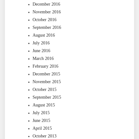
December 2016
November 2016
October 2016
September 2016
August 2016
July 2016
June 2016
March 2016
February 2016
December 2015
November 2015
October 2015
September 2015
August 2015
July 2015
June 2015
April 2015
October 2013