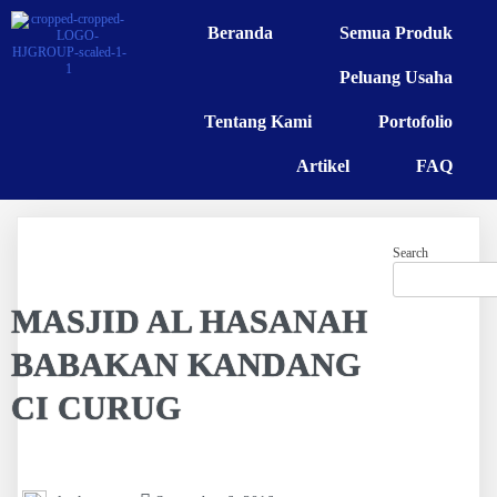
Beranda
Semua Produk
Peluang Usaha
Tentang Kami
Portofolio
Artikel
FAQ
Search
MASJID AL HASANAH
BABAKAN KANDANG
CI CURUG