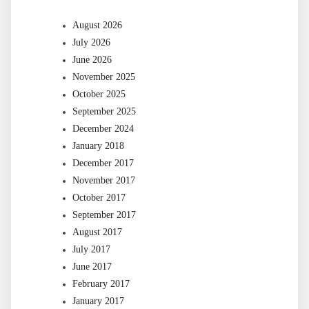
August 2026
July 2026
June 2026
November 2025
October 2025
September 2025
December 2024
January 2018
December 2017
November 2017
October 2017
September 2017
August 2017
July 2017
June 2017
February 2017
January 2017