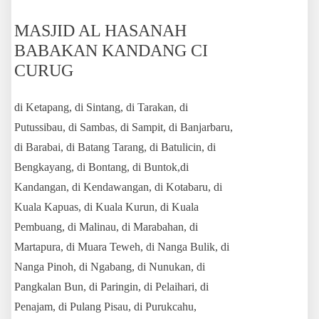
MASJID AL HASANAH
BABAKAN KANDANG CI
CURUG
di Ketapang, di Sintang, di Tarakan, di
Putussibau, di Sambas, di Sampit, di Banjarbaru,
di Barabai, di Batang Tarang, di Batulicin, di
Bengkayang, di Bontang, di Buntok,di
Kandangan, di Kendawangan, di Kotabaru, di
Kuala Kapuas, di Kuala Kurun, di Kuala
Pembuang, di Malinau, di Marabahan, di
Martapura, di Muara Teweh, di Nanga Bulik, di
Nanga Pinoh, di Ngabang, di Nunukan, di
Pangkalan Bun, di Paringin, di Pelaihari, di
Penajam, di Pulang Pisau, di Purukcahu,