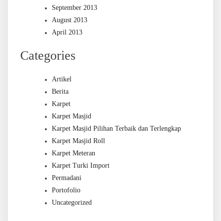
September 2013
August 2013
April 2013
Categories
Artikel
Berita
Karpet
Karpet Masjid
Karpet Masjid Pilihan Terbaik dan Terlengkap
Karpet Masjid Roll
Karpet Meteran
Karpet Turki Import
Permadani
Portofolio
Uncategorized