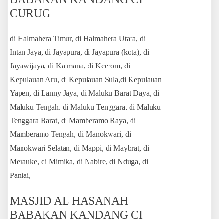
CURUG
di Halmahera Timur, di Halmahera Utara, di
Intan Jaya, di Jayapura, di Jayapura (kota), di
Jayawijaya, di Kaimana, di Keerom, di
Kepulauan Aru, di Kepulauan Sula,di Kepulauan
Yapen, di Lanny Jaya, di Maluku Barat Daya, di
Maluku Tengah, di Maluku Tenggara, di Maluku
Tenggara Barat, di Mamberamo Raya, di
Mamberamo Tengah, di Manokwari, di
Manokwari Selatan, di Mappi, di Maybrat, di
Merauke, di Mimika, di Nabire, di Nduga, di
Paniai,
MASJID AL HASANAH
BABAKAN KANDANG CI