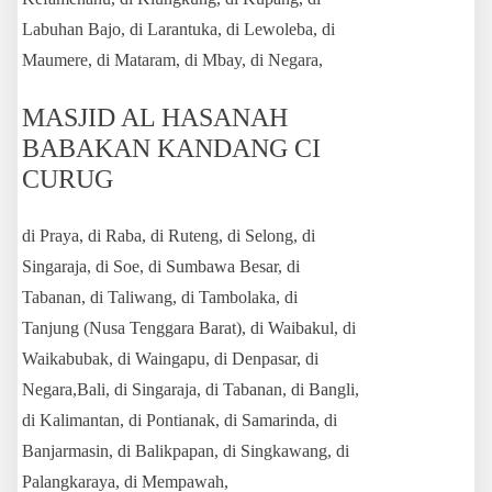
Labuhan Bajo, di Larantuka, di Lewoleba, di
Maumere, di Mataram, di Mbay, di Negara,
MASJID AL HASANAH
BABAKAN KANDANG CI
CURUG
di Praya, di Raba, di Ruteng, di Selong, di
Singaraja, di Soe, di Sumbawa Besar, di
Tabanan, di Taliwang, di Tambolaka, di
Tanjung (Nusa Tenggara Barat), di Waibakul, di
Waikabubak, di Waingapu, di Denpasar, di
Negara,Bali, di Singaraja, di Tabanan, di Bangli,
di Kalimantan, di Pontianak, di Samarinda, di
Banjarmasin, di Balikpapan, di Singkawang, di
Palangkaraya, di Mempawah,