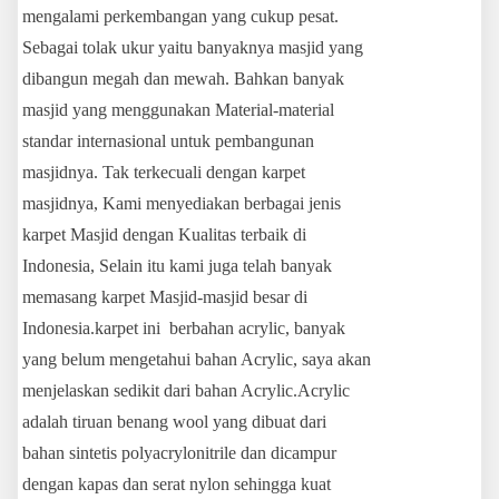
mengalami perkembangan yang cukup pesat.
Sebagai tolak ukur yaitu banyaknya masjid yang
dibangun megah dan mewah. Bahkan banyak
masjid yang menggunakan Material-material
standar internasional untuk pembangunan
masjidnya. Tak terkecuali dengan karpet
masjidnya, Kami menyediakan berbagai jenis
karpet Masjid dengan Kualitas terbaik di
Indonesia, Selain itu kami juga telah banyak
memasang karpet Masjid-masjid besar di
Indonesia.karpet ini berbahan acrylic, banyak
yang belum mengetahui bahan Acrylic, saya akan
menjelaskan sedikit dari bahan Acrylic.Acrylic
adalah tiruan benang wool yang dibuat dari
bahan sintetis polyacrylonitrile dan dicampur
dengan kapas dan serat nylon sehingga kuat