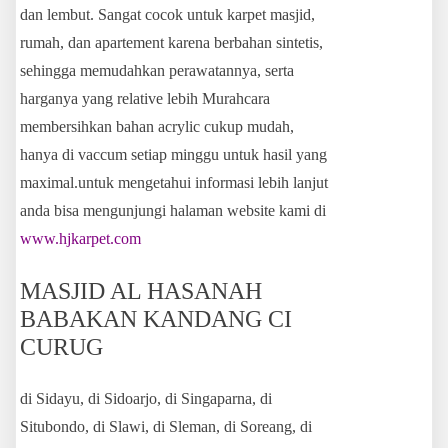
dan lembut. Sangat cocok untuk karpet masjid,
rumah, dan apartement karena berbahan sintetis,
sehingga memudahkan perawatannya, serta
harganya yang relative lebih Murahcara
membersihkan bahan acrylic cukup mudah,
hanya di vaccum setiap minggu untuk hasil yang
maximal.untuk mengetahui informasi lebih lanjut
anda bisa mengunjungi halaman website kami di
www.hjkarpet.com
MASJID AL HASANAH
BABAKAN KANDANG CI
CURUG
di Sidayu, di Sidoarjo, di Singaparna, di
Situbondo, di Slawi, di Sleman, di Soreang, di