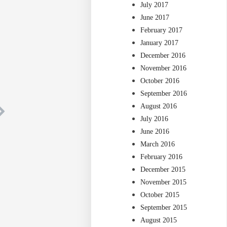
July 2017
June 2017
February 2017
January 2017
December 2016
November 2016
October 2016
September 2016
August 2016
July 2016
June 2016
March 2016
February 2016
December 2015
November 2015
October 2015
September 2015
August 2015