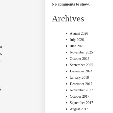
No comments to show.
Archives
August 2026
July 2026
am
June 2026
November 2025
e,
October 2025
g
September 2025
December 2024
January 2018
December 2017
yl
November 2017
October 2017
September 2017
August 2017