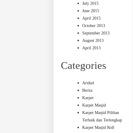
July 2015
June 2015
April 2015
October 2013
September 2013
August 2013
April 2013
Categories
Artikel
Berita
Karpet
Karpet Masjid
Karpet Masjid Pilihan
Terbaik dan Terlengkap
Karpet Masjid Roll