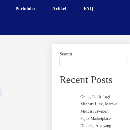
Portofolio
Artikel
FAQ
Search
Recent Posts
Orang Tidak Lagi
Mencari Link, Mereka
Mencari Jawaban
Pajak Marketplace
Ditunda, Apa yang