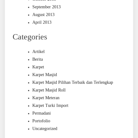
September 2013
August 2013
April 2013
Categories
Artikel
Berita
Karpet
Karpet Masjid
Karpet Masjid Pilihan Terbaik dan Terlengkap
Karpet Masjid Roll
Karpet Meteran
Karpet Turki Import
Permadani
Portofolio
Uncategorized