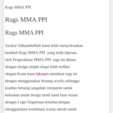
Rugs MMA PPI
Rugs MMA PPI
Rugs MMA PPI
Syukur Allhamdulillah kami telah menyelesaikan
kembali Rugs MMA-PPI yang telah dipesan
oleh Pergerakkan MMA-PPI .rugs ini dibuat
dengan design simple tetapi lebih terlihat
elegant.Kami team
hjkarpet
membuat rugs ini
dengan menggunakan benang acrylic,sehingga
kualitas benang sangatlah menjamin untuk
kekuatan.untuk design motif kami buat sesuai
dengan Logo Organisasi tersebut,dengan
menggunakan kombinasi warna merah untuk