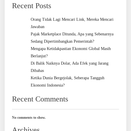
Recent Posts
Orang Tidak Lagi Mencari Link, Mereka Mencari
Jawaban
Pajak Marketplace Ditunda, Apa yang Sebenarnya
Sedang Dipertimbangkan Pemerintah?
Mengapa Ketidakpastian Ekonomi Global Masih
Berlanjut?
Di Balik Naiknya Dolar, Ada Efek yang Jarang
Dibahas
Ketika Dunia Bergejolak, Seberapa Tangguh
Ekonomi Indonesia?
Recent Comments
No comments to show.
Archives