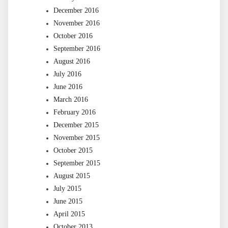
December 2016
November 2016
October 2016
September 2016
August 2016
July 2016
June 2016
March 2016
February 2016
December 2015
November 2015
October 2015
September 2015
August 2015
July 2015
June 2015
April 2015
October 2013