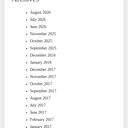
August 2026
July 2026
June 2026
November 2025
October 2025
September 2025
December 2024
January 2018
December 2017
November 2017
October 2017
September 2017
August 2017
July 2017
June 2017
February 2017
January 2017