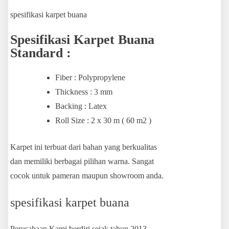
spesifikasi karpet buana
Spesifikasi Karpet Buana
Standard :
Fiber : Polypropylene
Thickness : 3 mm
Backing : Latex
Roll Size : 2 x 30 m ( 60 m2 )
Karpet ini terbuat dari bahan yang berkualitas
dan memiliki berbagai pilihan warna. Sangat
cocok untuk pameran maupun showroom anda.
spesifikasi karpet buana
Perusahaan Kami berdiri sejak tahun 2013,