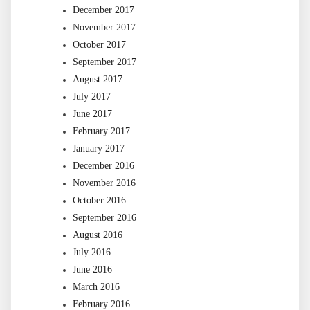
December 2017
November 2017
October 2017
September 2017
August 2017
July 2017
June 2017
February 2017
January 2017
December 2016
November 2016
October 2016
September 2016
August 2016
July 2016
June 2016
March 2016
February 2016