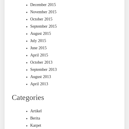
December 2015
November 2015
October 2015
September 2015
August 2015
July 2015
June 2015
April 2015
October 2013
September 2013
August 2013
April 2013
Categories
Artikel
Berita
Karpet