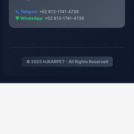
📞 Telepon:
+62 813-1741-4739
💬 WhatsApp:
+62 813-1741-4739
© 2025 HJKARPET - All Rights Reserved