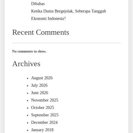
Dibahas
Ketika Dunia Bergejolak, Seberapa Tangguh
Ekonomi Indonesia?
Recent Comments
No comments to show.
Archives
August 2026
July 2026
June 2026
November 2025
October 2025
September 2025
December 2024
January 2018