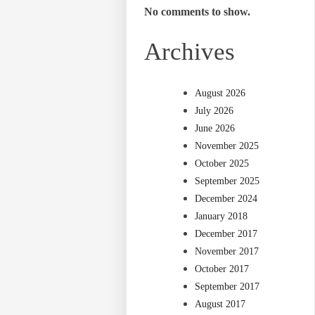
No comments to show.
Archives
August 2026
July 2026
June 2026
November 2025
October 2025
September 2025
December 2024
January 2018
December 2017
November 2017
October 2017
September 2017
August 2017