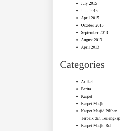
July 2015
June 2015
April 2015
October 2013
September 2013
August 2013
April 2013
Categories
Artikel
Berita
Karpet
Karpet Masjid
Karpet Masjid Pilihan
Terbaik dan Terlengkap
Karpet Masjid Roll