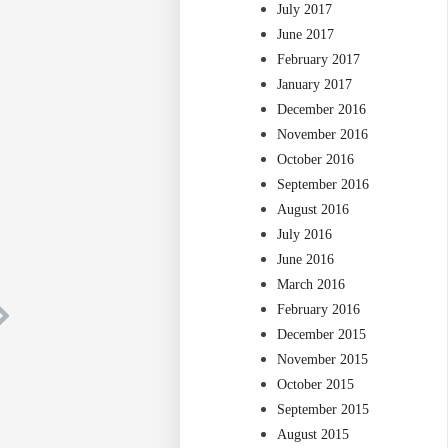
July 2017
June 2017
February 2017
January 2017
December 2016
November 2016
October 2016
September 2016
August 2016
July 2016
June 2016
March 2016
February 2016
December 2015
November 2015
October 2015
September 2015
August 2015