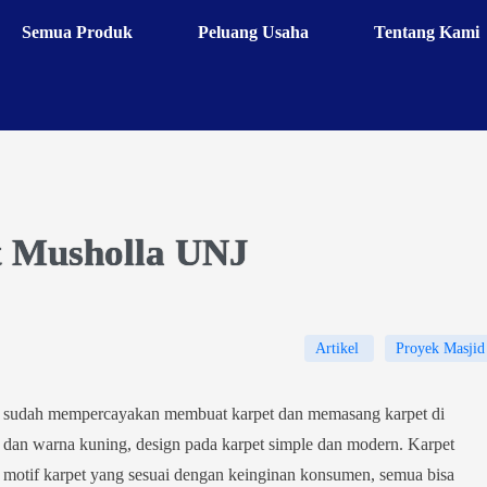
Semua Produk
Peluang Usaha
Tentang Kami
 Musholla UNJ
Artikel
Proyek Masjid
 sudah mempercayakan membuat karpet dan memasang karpet di
an warna kuning, design pada karpet simple dan modern. Karpet
 motif karpet yang sesuai dengan keinginan konsumen, semua bisa