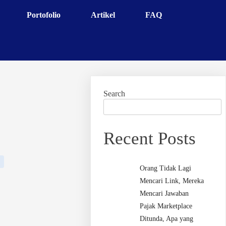
Portofolio
Artikel
FAQ
Search
Recent Posts
Orang Tidak Lagi
Mencari Link, Mereka
Mencari Jawaban
Pajak Marketplace
Ditunda, Apa yang