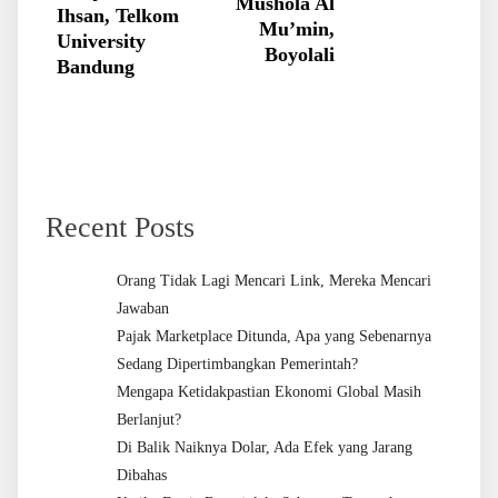
Mushola Al
Ihsan, Telkom
Mu’min,
University
Boyolali
Bandung
Recent Posts
Orang Tidak Lagi Mencari Link, Mereka Mencari
Jawaban
Pajak Marketplace Ditunda, Apa yang Sebenarnya
Sedang Dipertimbangkan Pemerintah?
Mengapa Ketidakpastian Ekonomi Global Masih
Berlanjut?
Di Balik Naiknya Dolar, Ada Efek yang Jarang
Dibahas