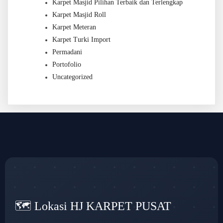
Karpet Masjid Pilihan Terbaik dan Terlengkap
Karpet Masjid Roll
Karpet Meteran
Karpet Turki Import
Permadani
Portofolio
Uncategorized
🗺️ Lokasi HJ KARPET PUSAT