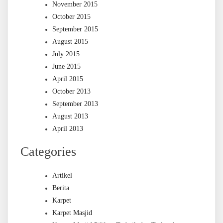
November 2015
October 2015
September 2015
August 2015
July 2015
June 2015
April 2015
October 2013
September 2013
August 2013
April 2013
Categories
Artikel
Berita
Karpet
Karpet Masjid