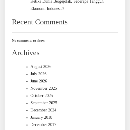
Ketika Dunia Bergejolak, Seberapa Tangguh
Ekonomi Indonesia?
Recent Comments
No comments to show.
Archives
August 2026
July 2026
June 2026
November 2025
October 2025
September 2025
December 2024
January 2018
December 2017