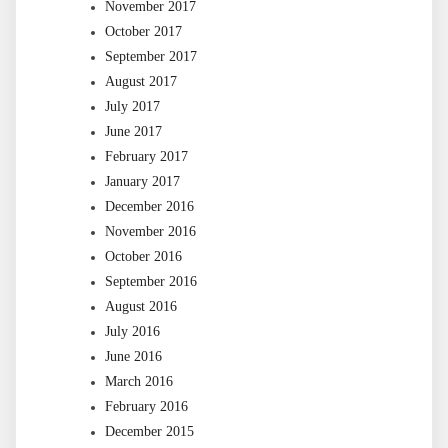
November 2017
October 2017
September 2017
August 2017
July 2017
June 2017
February 2017
January 2017
December 2016
November 2016
October 2016
September 2016
August 2016
July 2016
June 2016
March 2016
February 2016
December 2015