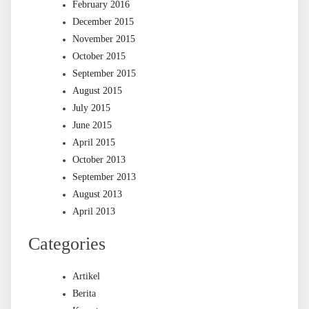
February 2016
December 2015
November 2015
October 2015
September 2015
August 2015
July 2015
June 2015
April 2015
October 2013
September 2013
August 2013
April 2013
Categories
Artikel
Berita