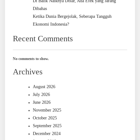
Di Balik Naiknya Dolar, Ada Efek yang Jarang
Dibahas
Ketika Dunia Bergejolak, Seberapa Tangguh
Ekonomi Indonesia?
Recent Comments
No comments to show.
Archives
August 2026
July 2026
June 2026
November 2025
October 2025
September 2025
December 2024