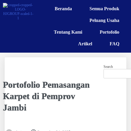
Beranda
Semua Produk
Peluang Usaha
Tentang Kami
Portofolio
Artikel
FAQ
Search
Portofolio Pemasangan
Karpet di Pemprov
Jambi