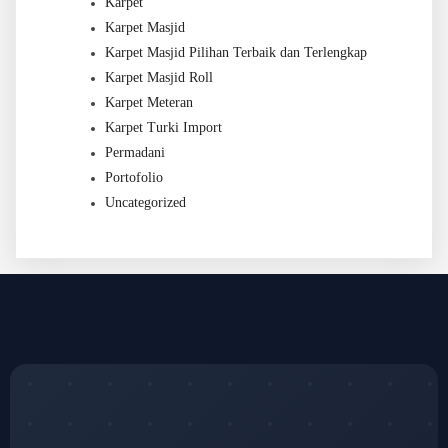
Karpet
Karpet Masjid
Karpet Masjid Pilihan Terbaik dan Terlengkap
Karpet Masjid Roll
Karpet Meteran
Karpet Turki Import
Permadani
Portofolio
Uncategorized