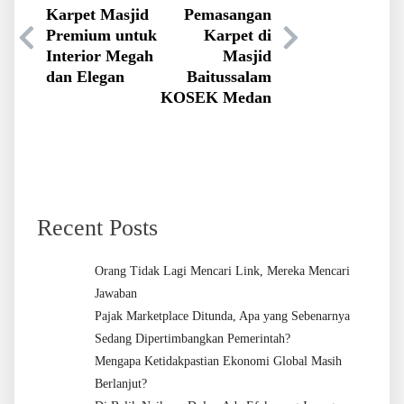
Karpet Masjid
Pemasangan
Premium untuk
Karpet di
Interior Megah
Masjid
dan Elegan
Baitussalam
KOSEK Medan
Recent Posts
Orang Tidak Lagi Mencari Link, Mereka Mencari
Jawaban
Pajak Marketplace Ditunda, Apa yang Sebenarnya
Sedang Dipertimbangkan Pemerintah?
Mengapa Ketidakpastian Ekonomi Global Masih
Berlanjut?