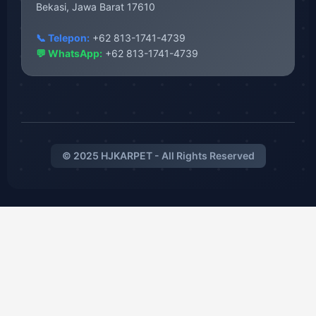
Bekasi, Jawa Barat 17610
📞 Telepon:
+62 813-1741-4739
💬 WhatsApp:
+62 813-1741-4739
© 2025 HJKARPET - All Rights Reserved