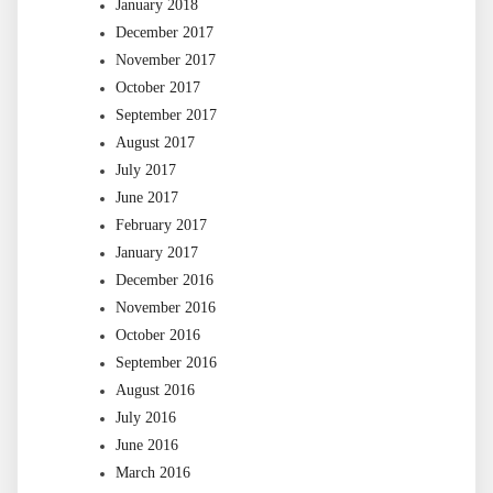
January 2018
December 2017
November 2017
October 2017
September 2017
August 2017
July 2017
June 2017
February 2017
January 2017
December 2016
November 2016
October 2016
September 2016
August 2016
July 2016
June 2016
March 2016